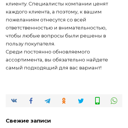
клиенту. Специалисты компании ценят
каждого клиента, а поэтому, к вашим
пожеланиям отнесутся со всей
ответственностью и внимательностью,
чтобы любые вопросы были решены в
пользу покупателя.
Среди постоянно обновляемого
ассортимента, вы обязательно найдете
самый подходящий для вас вариант!
Свежие записи