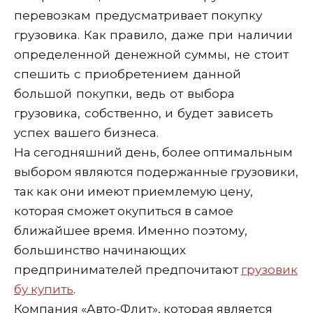
перевозкам предусматривает покупку
грузовика. Как правило, даже при наличии
определенной денежной суммы, не стоит
спешить с приобретением данной
большой покупки, ведь от выбора
грузовика, собственно, и будет зависеть
успех вашего бизнеса.
На сегодняшний день, более оптимальным
выбором являются подержанные грузовики,
так как они имеют приемлемую цену,
которая сможет окупиться в самое
ближайшее время. Именно поэтому,
большинство начинающих
предпринимателей предпочитают
грузовик
бу купить
.
Компания «Авто-Флит», которая является