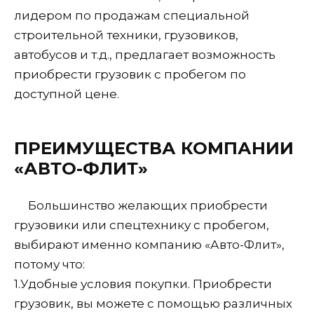
лидером по продажам специальной
строительной техники, грузовиков,
автобусов и т.д., предлагает возможность
приобрести грузовик с пробегом по
доступной цене.
ПРЕИМУЩЕСТВА КОМПАНИИ
«АВТО-ФЛИТ»
Большинство желающих приобрести
грузовики или спецтехнику с пробегом,
выбирают именно компанию «Авто-Флит»,
потому что:
1.
Удобные условия покупки. Приобрести
грузовик, вы можете с помощью различных