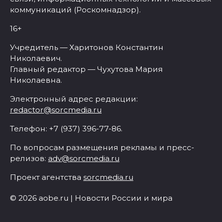
коммуникаций (Роскомнадзор).
16+
Учредитель — Харитонов Константин
Николаевич.
Главный редактор — Чухутова Мария
Николаевна.
Электронный адрес редакции:
redactor@sorcmedia.ru
Телефон: +7 (937) 396-77-86.
По вопросам размещения рекламы и пресс-
релизов:
adv@sorcmedia.ru
Проект агентства
sorcmedia.ru
© 2026 aobe.ru | Новости России и мира