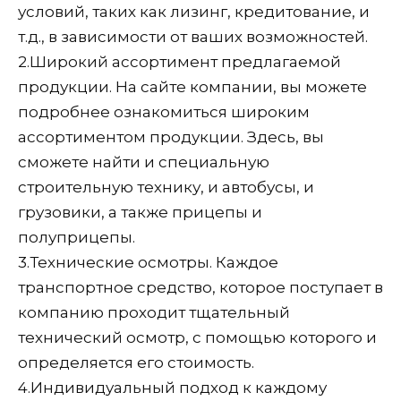
условий, таких как лизинг, кредитование, и
т.д., в зависимости от ваших возможностей.
2.
Широкий ассортимент предлагаемой
продукции. На сайте компании, вы можете
подробнее ознакомиться широким
ассортиментом продукции. Здесь, вы
сможете найти и специальную
строительную технику, и автобусы, и
грузовики, а также прицепы и
полуприцепы.
3.
Технические осмотры. Каждое
транспортное средство, которое поступает в
компанию проходит тщательный
технический осмотр, с помощью которого и
определяется его стоимость.
4.
Индивидуальный подход к каждому