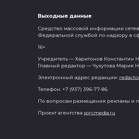
Выходные данные
Средство массовой информации сетевое
Федеральной службой по надзору в с
16+
Учредитель — Харитонов Константин Н
Главный редактор — Чухутова Мария Н
Электронный адрес редакции:
redacto
Телефон: +7 (937) 396-77-86.
По вопросам размещения рекламы и п
Проект агентства
sorcmedia.ru