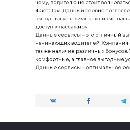
чему, водителю не стоит волноватьс
3.
Gett taxi. Данный сервис позволя
выгодных условиях: вежливые пасс
доступ к пассажиру.
Данные сервисы – это отличный выб
начинающих водителей. Компания о
также наличие различных бонусов.
комфортные, а главное выгодные у
Данные сервисы – оптимальное реш