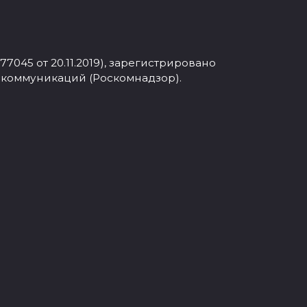
045 от 20.11.2019), зарегистрировано
 коммуникаций (Роскомнадзор).