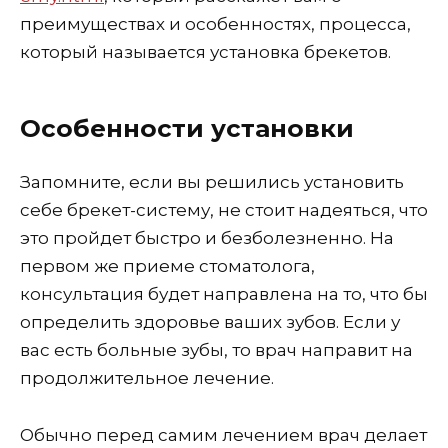
преимуществах и особенностях, процесса,
который называется установка брекетов.
Особенности установки
Запомните, если вы решились установить
себе брекет-систему, не стоит надеяться, что
это пройдет быстро и безболезненно. На
первом же приеме стоматолога,
консультация будет направлена на то, что бы
определить здоровье ваших зубов. Если у
вас есть больные зубы, то врач направит на
продолжительное лечение.
Обычно перед самим лечением врач делает