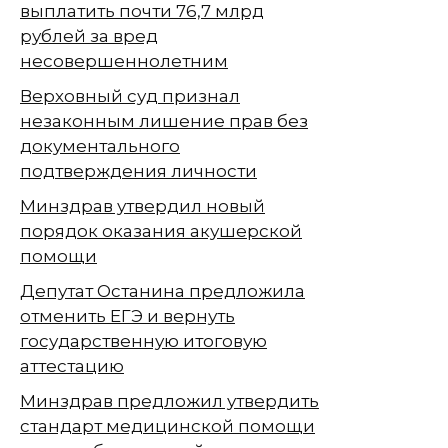
выплатить почти 76,7 млрд
рублей за вред
несовершеннолетним
Верховный суд признал
незаконным лишение прав без
документального
подтверждения личности
Минздрав утвердил новый
порядок оказания акушерской
помощи
Депутат Останина предложила
отменить ЕГЭ и вернуть
государственную итоговую
аттестацию
Минздрав предложил утвердить
стандарт медицинской помощи