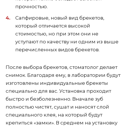
прочностью.
Сапфировые, новый вид брекетов,
который отличается высокой
стоимостью, но при этом они не
уступают по качеству ни одним из выше
перечисленных видов брекетов.
После выбора брекетов, стоматолог делает
снимок. Благодаря ему, в лаборатории будут
изготовлены индивидуальные брекеты
специально для вас. Установка проходит
быстро и безболезненно. Вначале зуб
полностью чистят, сушат и наносят слой
специального клея, на который будут
крепиться «замки». В среднем на установку