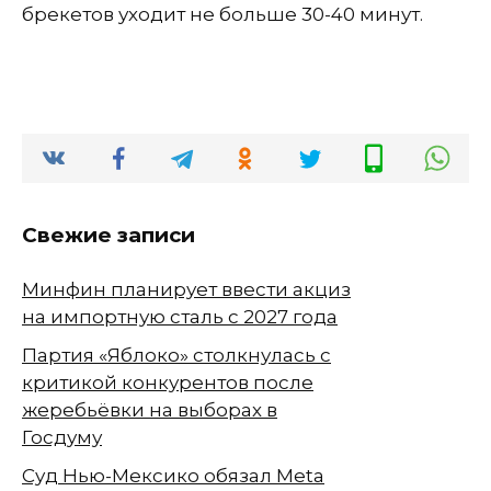
брекетов уходит не больше 30-40 минут.
Свежие записи
Минфин планирует ввести акциз
на импортную сталь с 2027 года
Партия «Яблоко» столкнулась с
критикой конкурентов после
жеребьёвки на выборах в
Госдуму
Суд Нью-Мексико обязал Meta