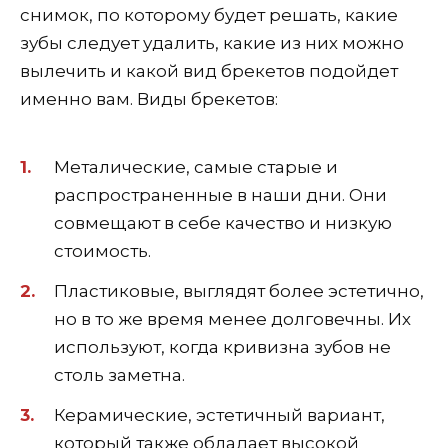
снимок, по которому будет решать, какие
зубы следует удалить, какие из них можно
вылечить и какой вид брекетов подойдет
именно вам. Виды брекетов:
Металические, самые старые и
распространенные в наши дни. Они
совмещают в себе качество и низкую
стоимость.
Пластиковые, выглядят более эстетично,
но в то же время менее долговечны. Их
используют, когда кривизна зубов не
столь заметна.
Керамические, эстетичный вариант,
который также обладает высокой