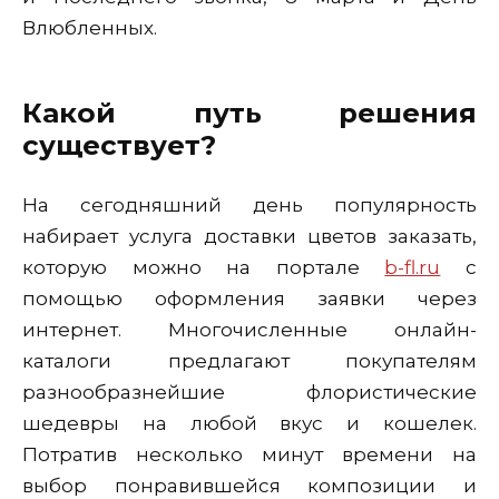
Влюбленных.
Какой путь решения
существует?
На сегодняшний день популярность
набирает услуга доставки цветов заказать,
которую можно на портале
b-fl.ru
с
помощью оформления заявки через
интернет. Многочисленные онлайн-
каталоги предлагают покупателям
разнообразнейшие флористические
шедевры на любой вкус и кошелек.
Потратив несколько минут времени на
выбор понравившейся композиции и