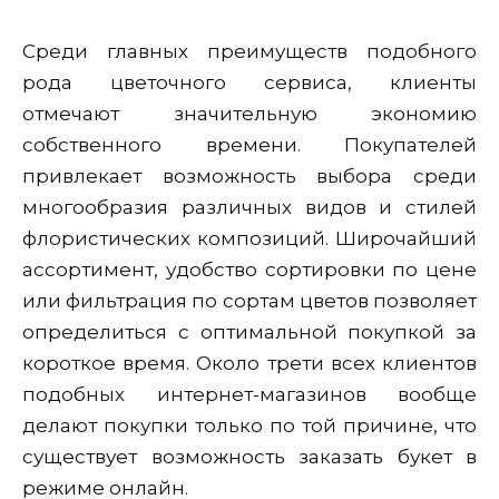
Среди главных преимуществ подобного
рода цветочного сервиса, клиенты
отмечают значительную экономию
собственного времени. Покупателей
привлекает возможность выбора среди
многообразия различных видов и стилей
флористических композиций. Широчайший
ассортимент, удобство сортировки по цене
или фильтрация по сортам цветов позволяет
определиться с оптимальной покупкой за
короткое время. Около трети всех клиентов
подобных интернет-магазинов вообще
делают покупки только по той причине, что
существует возможность заказать букет в
режиме онлайн.