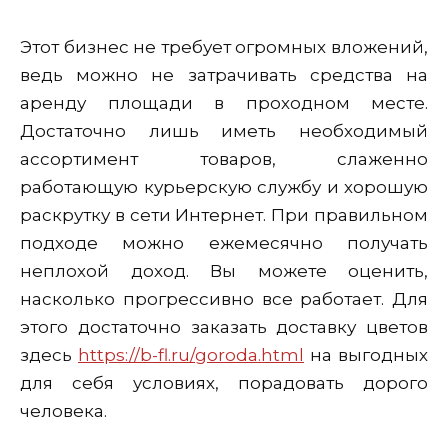
Этот бизнес не требует огромных вложений,
ведь можно не затрачивать средства на
аренду площади в проходном месте.
Достаточно лишь иметь необходимый
ассортимент товаров, слаженно
работающую курьерскую службу и хорошую
раскрутку в сети Интернет. При правильном
подходе можно ежемесячно получать
неплохой доход. Вы можете оценить,
насколько прогрессивно все работает. Для
этого достаточно заказать доставку цветов
здесь
https://b-fl.ru/goroda.html
на выгодных
для себя условиях, порадовать дорого
человека.