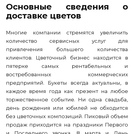
Основные сведения о
доставке цветов
Многие компании стремятся увеличить
количество сервисных услуг для
привлечения большего количества
клиентов. Цветочный бизнес находится в
пятерке самых рентабельных и
востребованных коммерческих
предприятий. Букеты всегда актуальны, в
каждое время года как презент на любое
торжественное событие. Ни одна свадьба,
день рождения или юбилей не обходится
без цветочных композиций. Пиковый объем
продаж приходится на праздники Первого
и Последнего звонка, 8 марта и День