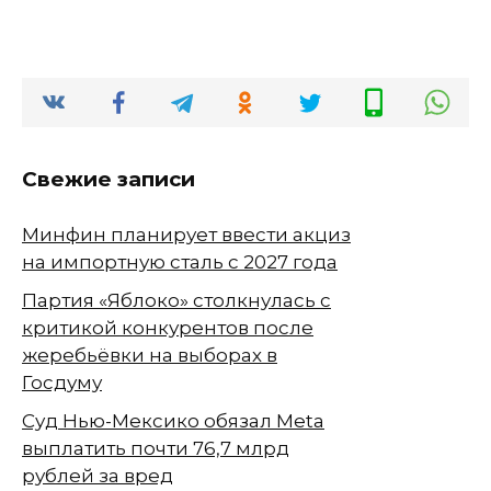
Свежие записи
Минфин планирует ввести акциз
на импортную сталь с 2027 года
Партия «Яблоко» столкнулась с
критикой конкурентов после
жеребьёвки на выборах в
Госдуму
Суд Нью-Мексико обязал Meta
выплатить почти 76,7 млрд
рублей за вред