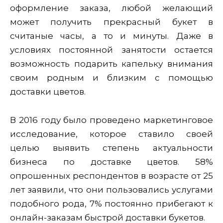
оформление заказа, любой желающий
может получить прекрасный букет в
считаные часы, а то и минуты. Даже в
условиях постоянной занятости остается
возможность подарить капельку внимания
своим родным и близким с помощью
доставки цветов.
В 2016 году было проведено маркетинговое
исследование, которое ставило своей
целью выявить степень актуальности
бизнеса по доставке цветов. 58%
опрошенных респондентов в возрасте от 25
лет заявили, что они пользовались услугами
подобного рода, 7% постоянно прибегают к
онлайн-заказам быстрой доставки букетов.