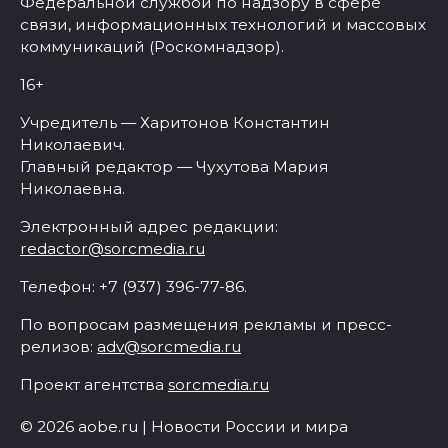
Федеральной службой по надзору в сфере
связи, информационных технологий и массовых
коммуникаций (Роскомнадзор).
16+
Учредитель — Харитонов Константин
Николаевич.
Главный редактор — Чухутова Мария
Николаевна.
Электронный адрес редакции:
redactor@sorcmedia.ru
Телефон: +7 (937) 396-77-86.
По вопросам размещения рекламы и пресс-
релизов:
adv@sorcmedia.ru
Проект агентства
sorcmedia.ru
© 2026 aobe.ru | Новости России и мира