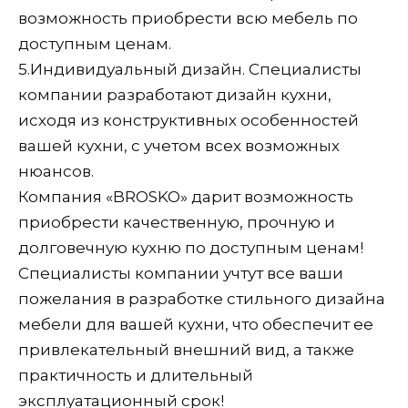
возможность приобрести всю мебель по
доступным ценам.
5.
Индивидуальный дизайн. Специалисты
компании разработают дизайн кухни,
исходя из конструктивных особенностей
вашей кухни, с учетом всех возможных
нюансов.
Компания «BROSKO» дарит возможность
приобрести качественную, прочную и
долговечную кухню по доступным ценам!
Специалисты компании учтут все ваши
пожелания в разработке стильного дизайна
мебели для вашей кухни, что обеспечит ее
привлекательный внешний вид, а также
практичность и длительный
эксплуатационный срок!