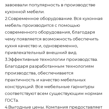
завоевали популярность в производстве
кухонной мебели.
2.
Современное оборудование. Вся кухонная
мебель производится с помощью
современного оборудования, благодаря
чему появляется возможность обеспечить
кухня качество и, одновременно,
привлекательный внешний вид.
3.
Эффективные технологии производства.
Благодаря разработанным технологиям
производства, обеспечивается
практичность и качество мебельных
конструкций. Все мебельные гарнитуры
соответствуют всем существующим нормам
ГОСТа.
4.
Выгодные цены. Компания предоставляет