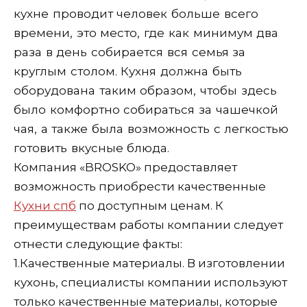
кухне проводит человек больше всего
времени, это место, где как минимум два
раза в день собирается вся семья за
круглым столом. Кухня должна быть
оборудована таким образом, чтобы здесь
было комфортно собираться за чашечкой
чая, а также была возможность с легкостью
готовить вкусные блюда.
Компания «BROSKO» предоставляет
возможность приобрести качественные
Кухни спб
по доступным ценам. К
преимуществам работы компании следует
отнести следующие факты:
1.
Качественные материалы. В изготовлении
кухонь, специалисты компании используют
только качественные материалы, которые