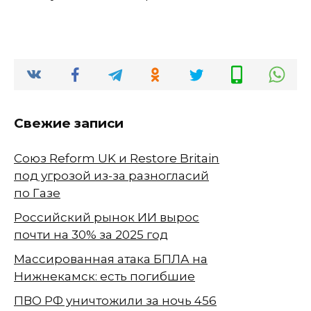
Свежие записи
Союз Reform UK и Restore Britain
под угрозой из-за разногласий
по Газе
Российский рынок ИИ вырос
почти на 30% за 2025 год
Массированная атака БПЛА на
Нижнекамск: есть погибшие
ПВО РФ уничтожили за ночь 456