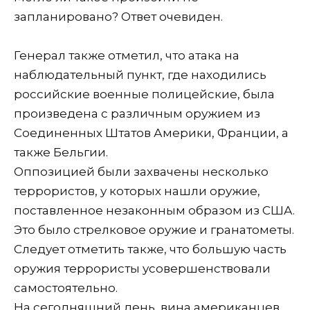
запланировано? Ответ очевиден.
Генерал также отметил, что атака на
наблюдательный пункт, где находились
российские военные полицейские, была
произведена с различным оружием из
Соединенных Штатов Америки, Франции, а
также Бельгии.
Оппозицией были захвачены несколько
террористов, у которых нашли оружие,
поставленное незаконным образом из США.
Это было стрелковое оружие и гранатометы.
Следует отметить также, что большую часть
оружия террористы усовершенствовали
самостоятельно.
На сегодняшний день, вина американцев