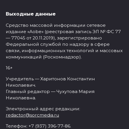
Выходные данные
Средство массовой информации сетевое
издание «Aobe» (реестровая запись ЭЛ № ФС 77
— 77045 от 20.11.2019), зарегистрировано
Федеральной службой по надзору в сфере
связи, информационных технологий и массовых
коммуникаций (Роскомнадзор).
16+
Учредитель — Харитонов Константин
Николаевич.
Главный редактор — Чухутова Мария
Николаевна.
Электронный адрес редакции:
redactor@sorcmedia.ru
Телефон: +7 (937) 396-77-86.