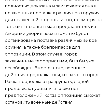
полностью доказана и заключается она в
незаконных поставках различного оружия
для вражеской стороны. И это, несмотря на
тот факт, что еще в мае представитель из
Америки уверил всех в том, что будет
организована поставка различных видов
оружия, а также боеприпасов для
оппозиции. В этом случае, город,
захваченные террористами, был бы уже
освобожден. Вместо этого, военные
действия продолжаются, из-за чего город
Ракка продолжают разрушать, людей
продолжают убивать, а также нет
предположений, когда оппозиция сможет
остановить военные действия.