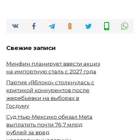
Свежие записи
Минфин планирует ввести акциз
на импортную сталь с 2027 года
Партия «Яблоко» столкнулась с
критикой конкурентов после
жеребьёвки на выборах в
Госдуму
Суд Нью-Мексико обязал Meta
выплатить почти 76,7 млрд
рублей за вред