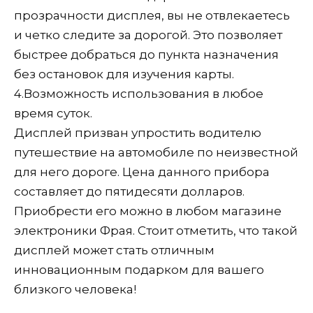
прозрачности дисплея, вы не отвлекаетесь
и четко следите за дорогой. Это позволяет
быстрее добраться до пункта назначения
без остановок для изучения карты.
4.
Возможность использования в любое
время суток.
Дисплей призван упростить водителю
путешествие на автомобиле по неизвестной
для него дороге. Цена данного прибора
составляет до пятидесяти долларов.
Приобрести его можно в любом магазине
электроники Фрая. Стоит отметить, что такой
дисплей может стать отличным
инновационным подарком для вашего
близкого человека!