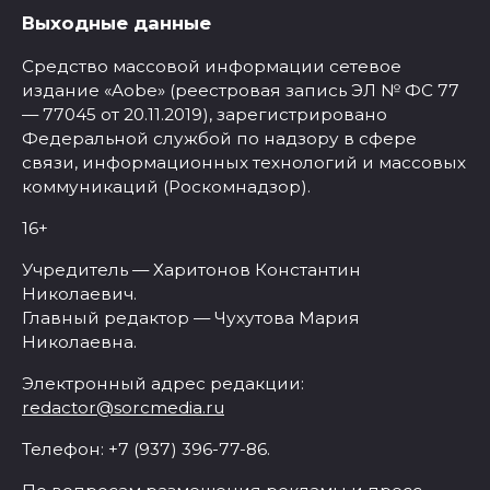
Выходные данные
Средство массовой информации сетевое
издание «Aobe» (реестровая запись ЭЛ № ФС 77
— 77045 от 20.11.2019), зарегистрировано
Федеральной службой по надзору в сфере
связи, информационных технологий и массовых
коммуникаций (Роскомнадзор).
16+
Учредитель — Харитонов Константин
Николаевич.
Главный редактор — Чухутова Мария
Николаевна.
Электронный адрес редакции:
redactor@sorcmedia.ru
Телефон: +7 (937) 396-77-86.