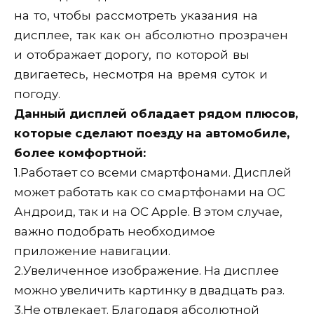
на то, чтобы рассмотреть указания на
дисплее, так как он абсолютно прозрачен
и отображает дорогу, по которой вы
двигаетесь, несмотря на время суток и
погоду.
Данный дисплей обладает рядом плюсов,
которые сделают поезду на автомобиле,
более комфортной:
1.
Работает со всеми смартфонами. Дисплей
может работать как со смартфонами на ОС
Андроид, так и на ОС Apple. В этом случае,
важно подобрать необходимое
приложение навигации.
2.
Увеличенное изображение. На дисплее
можно увеличить картинку в двадцать раз.
3.
Не отвлекает. Благодаря абсолютной