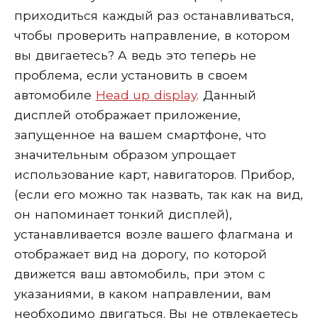
приходиться каждый раз останавливаться,
чтобы проверить направление, в котором
вы двигаетесь? А ведь это теперь не
проблема, если установить в своем
автомобиле
Head up display
. Данный
дисплей отображает приложение,
запущенное на вашем смартфоне, что
значительным образом упрощает
использование карт, навигаторов. Прибор,
(если его можно так назвать, так как на вид,
он напоминает тонкий дисплей),
устанавливается возле вашего флагмана и
отображает вид на дорогу, по которой
движется ваш автомобиль, при этом с
указаниями, в каком направлении, вам
необходимо двигаться. Вы не отвлекаетесь