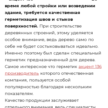
время любой стройки или возведении
здания, требуется качественная
герметизация швов и стыков
поверхностей.
При строительстве
деревянных строений, этому уделяется
особое внимание, ведь дерево само по
себе не будет состыковываться идеально.
Именно поэтому был сделан специальный
герметик предназначенный для дерева.
Самое интересное что герметик
акцент 136
производитель
которого отечественная
компания, пользуется особой
популярностью благодаря нескольким
показателям.
Качество продукции заслуживает
отдельного внимания, ведь специалисты