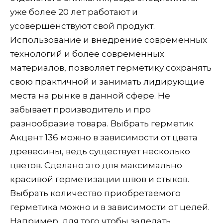
уже более 20 лет работают и
усовершенствуют свой продукт.
Использование и внедрение современных
технологий и более современных
материалов, позволяет герметику сохранять
свою практичной и занимать лидирующие
места на рынке в данной сфере. Не
забывает производитель и про
разнообразие товара. Выбрать герметик
Акцент 136 можно в зависимости от цвета
древесины, ведь существует несколько
цветов. Сделано это для максимально
красивой герметизации швов и стыков.
Выбрать количество приобретаемого
герметика можно и в зависимости от целей.
Например, для того чтобы заделать