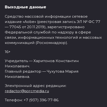
Выходные данные
Средство массовой информации сетевое
издание «Aobe» (реестровая запись ЭЛ № ФС 77
— 77045 от 20.11.2019), зарегистрировано
Федеральной службой по надзору в сфере
связи, информационных технологий и массовых
коммуникаций (Роскомнадзор).
16+
Учредитель — Харитонов Константин
Николаевич.
Главный редактор — Чухутова Мария
Николаевна.
Электронный адрес редакции:
redactor@sorcmedia.ru
Телефон: +7 (937) 396-77-86.