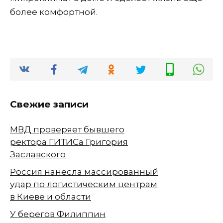
более комфортной.
Свежие записи
МВД проверяет бывшего
ректора ГИТИСа Григория
Заславского
Россия нанесла массированный
удар по логистическим центрам
в Киеве и области
У берегов Филиппин