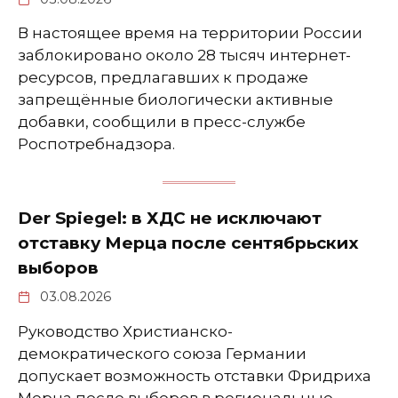
В настоящее время на территории России
заблокировано около 28 тысяч интернет-
ресурсов, предлагавших к продаже
запрещённые биологически активные
добавки, сообщили в пресс-службе
Роспотребнадзора.
Der Spiegel: в ХДС не исключают
отставку Мерца после сентябрьских
выборов
03.08.2026
Руководство Христианско-
демократического союза Германии
допускает возможность отставки Фридриха
Мерца после выборов в региональные