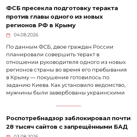
ФСБ пресекла подготовку теракта
против главы одного из новых
регионов РФ в Крыму
04.08.2026
По данным ФСБ, двое граждан России
планировали совершить теракт в
отношении руководителя одного из новых
регионов страны во время его пребывания
в Крыму — покушение готовилось по
заданию Киева. Как установило ведомство,
мужчины были завербованы украинскими
Роспотребнадзор заблокировал почти
28 тысяч сайтов с запрещёнными БАД
03.08.2026