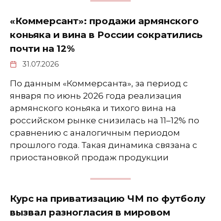
«Коммерсант»: продажи армянского
коньяка и вина в России сократились
почти на 12%
31.07.2026
По данным «Коммерсанта», за период с
января по июнь 2026 года реализация
армянского коньяка и тихого вина на
российском рынке снизилась на 11–12% по
сравнению с аналогичным периодом
прошлого года. Такая динамика связана с
приостановкой продаж продукции
Курс на приватизацию ЧМ по футболу
вызвал разногласия в мировом