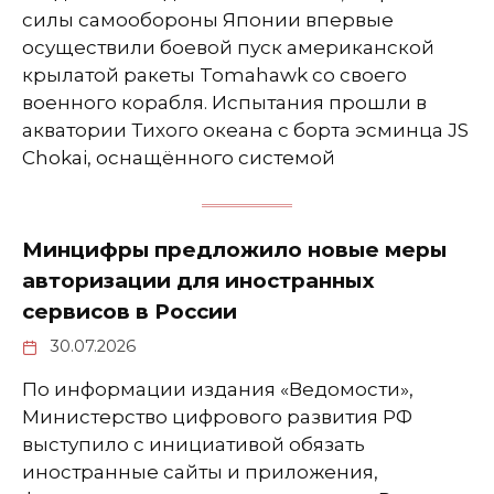
силы самообороны Японии впервые
осуществили боевой пуск американской
крылатой ракеты Tomahawk со своего
военного корабля. Испытания прошли в
акватории Тихого океана с борта эсминца JS
Chokai, оснащённого системой
Минцифры предложило новые меры
авторизации для иностранных
сервисов в России
30.07.2026
По информации издания «Ведомости»,
Министерство цифрового развития РФ
выступило с инициативой обязать
иностранные сайты и приложения,