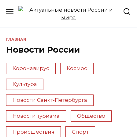
Перейти
к
содержанию
ГЛАВНАЯ
Новости России
Коронавирус
Космос
Культура
Новости Санкт-Петербурга
Новости туризма
Общество
Происшествия
Спорт