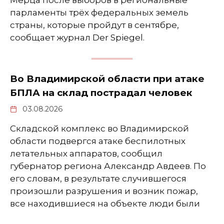
парламенты трёх федеральных земель
страны, которые пройдут в сентябре,
сообщает журнал Der Spiegel.
Во Владимирской области при атаке
БПЛА на склад пострадал человек
03.08.2026
Складской комплекс во Владимирской
области подвергся атаке беспилотных
летательных аппаратов, сообщил
губернатор региона Александр Авдеев. По
его словам, в результате случившегося
произошли разрушения и возник пожар,
все находившиеся на объекте люди были