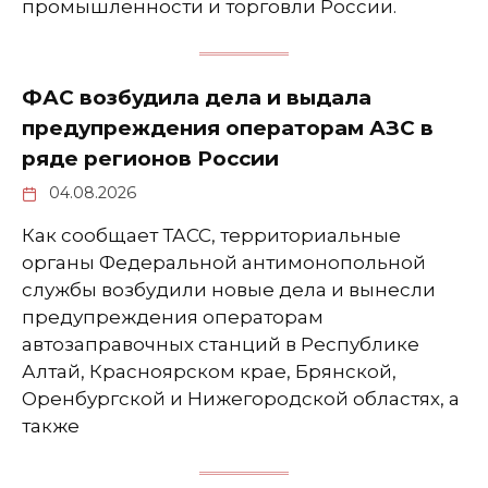
промышленности и торговли России.
ФАС возбудила дела и выдала
предупреждения операторам АЗС в
ряде регионов России
04.08.2026
Как сообщает ТАСС, территориальные
органы Федеральной антимонопольной
службы возбудили новые дела и вынесли
предупреждения операторам
автозаправочных станций в Республике
Алтай, Красноярском крае, Брянской,
Оренбургской и Нижегородской областях, а
также