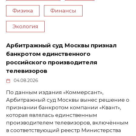
Физика
Финансы
Экология
Арбитражный суд Москвы признал
банкротом единственного
российского производителя
телевизоров
04.08.2026
По данным издания «Коммерсант»,
Арбитражный суд Москвы вынес решение о
признании банкротом компании «Квант»,
которая являлась единственным
производителем телевизоров, включённым
в соответствующий реестр Министерства