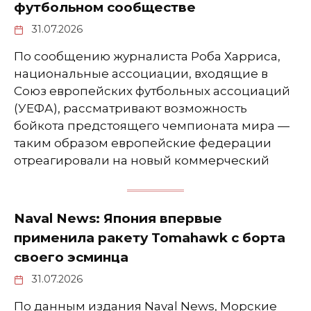
футбольном сообществе
31.07.2026
По сообщению журналиста Роба Харриса,
национальные ассоциации, входящие в
Союз европейских футбольных ассоциаций
(УЕФА), рассматривают возможность
бойкота предстоящего чемпионата мира —
таким образом европейские федерации
отреагировали на новый коммерческий
Naval News: Япония впервые
применила ракету Tomahawk с борта
своего эсминца
31.07.2026
По данным издания Naval News, Морские