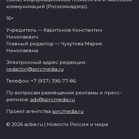
коммуникаций (Роскомнадзор).
16+
Учредитель — Харитонов Константин
Николаевич.
Главный редактор — Чухутова Мария
Николаевна.
Электронный адрес редакции:
redactor@sorcmedia.ru
Телефон: +7 (937) 396-77-86.
По вопросам размещения рекламы и пресс-
релизов:
adv@sorcmedia.ru
Проект агентства
sorcmedia.ru
© 2026 aobe.ru | Новости России и мира