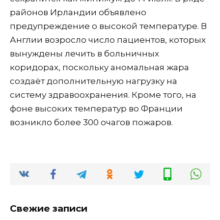
районов Ирландии объявлено
предупреждение о высокой температуре. В
Англии возросло число пациентов, которых
вынуждены лечить в больничных
коридорах, поскольку аномальная жара
создаёт дополнительную нагрузку на
систему здравоохранения. Кроме того, на
фоне высоких температур во Франции
возникло более 300 очагов пожаров.
Свежие записи