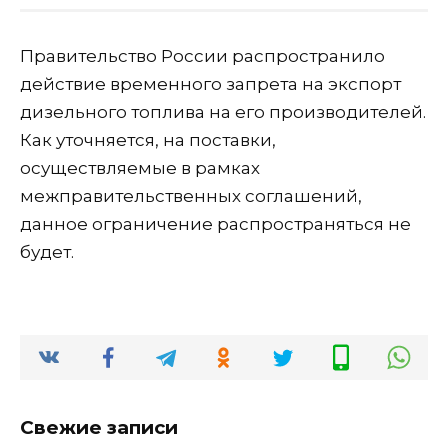
Правительство России распространило
действие временного запрета на экспорт
дизельного топлива на его производителей.
Как уточняется, на поставки,
осуществляемые в рамках
межправительственных соглашений,
данное ограничение распространяться не
будет.
Свежие записи