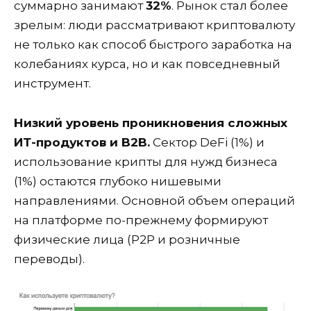
суммарно занимают
32%
. Рынок стал более
зрелым: люди рассматривают криптовалюту
не только как способ быстрого заработка на
колебаниях курса, но и как повседневный
инструмент.
Низкий уровень проникновения сложных
ИТ-продуктов и B2B.
Сектор DeFi (1%) и
использование крипты для нужд бизнеса
(1%) остаются глубоко нишевыми
направлениями. Основной объем операций
на платформе по-прежнему формируют
физические лица (P2P и розничные
переводы).