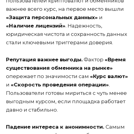
пользователей криптовалют и обменников
важнее всего курс, на первое место вышли
«Защита персональных данных»
и
«Наличие лицензий»
. Надежность,
юридическая чистота и сохранность данных
стали ключевыми триггерами доверия.
Репутация важнее выгоды.
Фактор
«Время
существования обменника на рынке»
опережает по значимости сам
«Курс валют»
и
«Скорость проведения операции»
.
Пользователи готовы мириться с чуть менее
выгодным курсом, если площадка работает
давно и стабильно.
Падение интереса к анонимности.
Самым