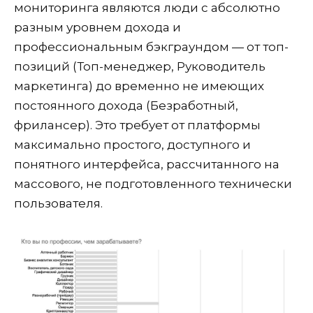
мониторинга являются люди с абсолютно
разным уровнем дохода и
профессиональным бэкграундом — от топ-
позиций (Топ-менеджер, Руководитель
маркетинга) до временно не имеющих
постоянного дохода (Безработный,
фрилансер). Это требует от платформы
максимально простого, доступного и
понятного интерфейса, рассчитанного на
массового, не подготовленного технически
пользователя.