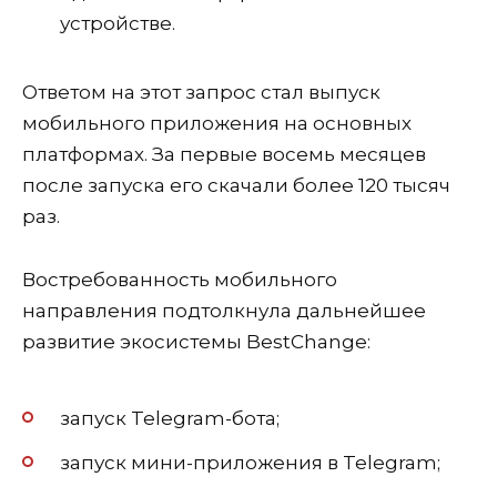
устройстве.
Ответом на этот запрос стал выпуск
мобильного приложения
на основных
платформах. За первые восемь месяцев
после запуска его скачали более 120 тысяч
раз.
Востребованность мобильного
направления подтолкнула дальнейшее
развитие экосистемы BestChange:
запуск Telegram-бота;
запуск мини-приложения в Telegram;