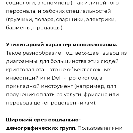
социологи, экономисты), так и линейного
персонала, и рабочих специальностей
(грузчики, повара, сварщики, электрики,
бармены, продавцы).
Утилитарный характер использования.
Такое разнообразие подтверждает вывод из
диаграммы: для большинства этих людей
криптовалюта – это не объект сложных
инвестиций или DeFi-протоколов, а
прикладной инструмент (например, для
получения оплаты за услуги, фриланс или
перевода денег родственникам).
Широкий срез социально-
демографических групп.
Пользователями