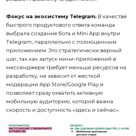
Фокус на экосистему Telegram.
В качестве
быстрого продуктового ответа команда
выбрала создание бота и Mini App внутри
Telegram, параллельно с полноценным
приложением. Это стратегически верный
шаг, так как запуск мини-приложений в
мессенджере требует меньше ресурсов на
разработку, не зависит от жесткой
модерации App Store/Google Play и
позволяет сразу охватить активную
мобильную аудиторию, которой важна
скорость и доступность «здесь и сейчас».