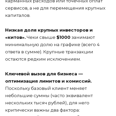
карманных расходов или точечных оплат
сервисов, а не для перемещения крупных
капиталов.
Низкая доля крупных инвесторов и
«китов».
Чеки свыше
$1000
занимают
минимальную долю на графике (всего 4
ответа в сумме). Крупные транзакции
остаются редким исключением.
Ключевой вызов для бизнеса —
оптимизация лимитов и комиссий.
Поскольку базовый клиент меняет
небольшие суммы (часто эквивалент
нескольких тысяч рублей), для него
критически важны два фактора: