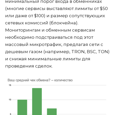
минимальный порог входа в обменниках
(многие сервисы выставляют лимиты от $50
или даже от $100) и размер сопутствующих
сетевых комиссий (блокчейна).
Мониторингам и обменным сервисам
необходимо подстраиваться под этот
массовый микротрафик, предлагая сети с
дешевым газом (например, TRON, BSC, TON)
и снижая минимальные лимиты для
проведения сделок.