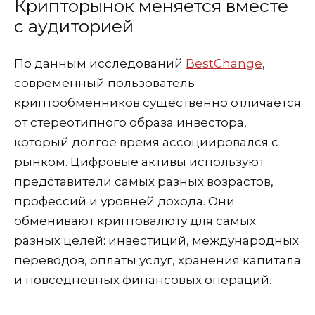
Крипторынок меняется вместе
с аудиторией
По данным исследований
BestChange
,
современный пользователь
криптообменников существенно отличается
от стереотипного образа инвестора,
который долгое время ассоциировался с
рынком. Цифровые активы используют
представители самых разных возрастов,
профессий и уровней дохода. Они
обменивают криптовалюту для самых
разных целей: инвестиций, международных
переводов, оплаты услуг, хранения капитала
и повседневных финансовых операций.