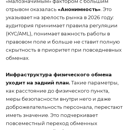
«малозначимым» фактором с большим
отрывом оказалась
«Анонимность»
. Это
указывает на зрелость рынка в 2026 году:
аудитория принимает правила регуляции
(KYC/AML), понимает важность работы в
правовом поле и больше не ставит полную
скрытность в приоритет при повседневных
обменах.
Инфраструктура физического обмена
уходит на задний план.
Такие параметры,
как расстояние до физического пункта,
меры безопасности внутри него и даже
доброжелательность персонала,
перестают
иметь значение
. Это подчеркивает
повсеместный переход обменных