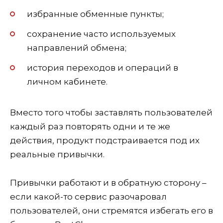
избранные обменные пункты;
сохранение часто используемых
направлений обмена;
история переходов и операций в
личном кабинете.
Вместо того чтобы заставлять пользователей
каждый раз повторять одни и те же
действия, продукт подстраивается под их
реальные привычки.
Привычки работают и в обратную сторону –
если какой-то сервис разочаровал
пользователей, они стремятся избегать его в