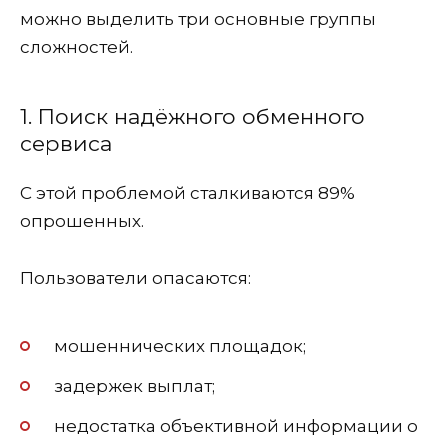
можно выделить три основные группы
сложностей.
1. Поиск надёжного обменного
сервиса
С этой проблемой сталкиваются 89%
опрошенных.
Пользователи опасаются:
мошеннических площадок;
задержек выплат;
недостатка объективной информации о