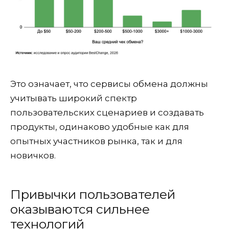
Это означает, что сервисы обмена должны
учитывать широкий спектр
пользовательских сценариев и создавать
продукты, одинаково удобные как для
опытных участников рынка, так и для
новичков.
Привычки пользователей
оказываются сильнее
технологий