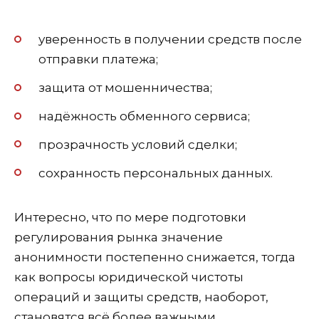
уверенность в получении средств после
отправки платежа;
защита от мошенничества;
надёжность обменного сервиса;
прозрачность условий сделки;
сохранность персональных данных.
Интересно, что по мере подготовки
регулирования рынка значение
анонимности постепенно снижается, тогда
как вопросы юридической чистоты
операций и защиты средств, наоборот,
становятся всё более важными.