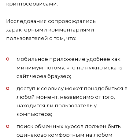
криптосервисами.
Исследования сопровождались
характерными комментариями
пользователей о том, что:
мобильное приложение удобнее как
минимум потому, что не нужно искать
сайт через браузер;
доступ к сервису может понадобиться в
любой момент, независимо от того,
находится ли пользователь у
компьютера;
поиск обменных курсов должен быть
одинаково комфортным на любом