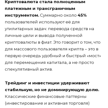
Криптовалюта стала полноценным
платежным и трансграничным
инструментом.
Суммарно около
45%
пользователей используют её для
утилитарных задач: перевода средств на
личные цели и вывода полученной
криптовалюты в фиат. Это говорит о том, что
для массового пользователя крипта – это в
первую очередь удобный и быстрый «мост»
для перемещения капитала, а не просто
спекулятивный актив.
Трейдинг и инвестиции удерживают
стабильную, но не доминирующую долю.
Классические финансовые паттерны
(инвестирование и активная торговля)