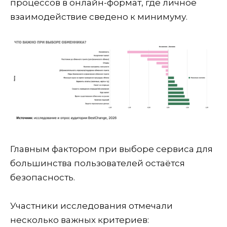
процессов в онлайн-формат, где личное
взаимодействие сведено к минимуму.
Главным фактором при выборе сервиса для
большинства пользователей остаётся
безопасность.
Участники исследования отмечали
несколько важных критериев: