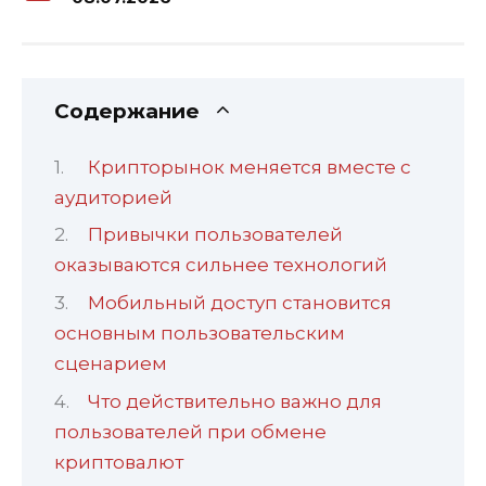
Содержание
Крипторынок меняется вместе с
аудиторией
Привычки пользователей
оказываются сильнее технологий
Мобильный доступ становится
основным пользовательским
сценарием
Что действительно важно для
пользователей при обмене
криптовалют