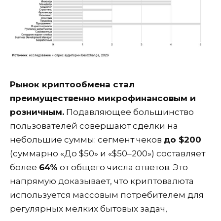
Рынок криптообмена стал
преимущественно микрофинансовым и
розничным.
Подавляющее большинство
пользователей совершают сделки на
небольшие суммы: сегмент чеков
до $200
(суммарно «До $50» и «$50–200») составляет
более
64%
от общего числа ответов. Это
напрямую доказывает, что криптовалюта
используется массовым потребителем для
регулярных мелких бытовых задач,