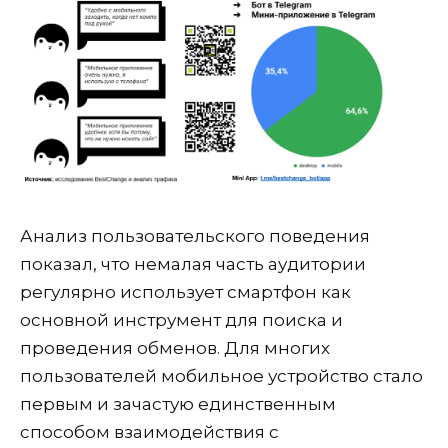
Анализ пользовательского поведения
показал, что немалая часть аудитории
регулярно использует смартфон как
основной инструмент для поиска и
проведения обменов. Для многих
пользователей мобильное устройство стало
первым и зачастую единственным
способом взаимодействия с