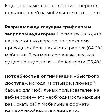
Ещё одна заметная тенденция – переход
пользователей на мобильные платформы.
Разрыв между текущим трафиком и
запросом аудитории.
Несмотря на то, что
на десктопную версию по-прежнему
приходится большая часть трафика (64,6%),
мобильный сегмент составляет весьма
существенную долю — более трети (35,4%).
Потребность в оптимизации «быстрого
доступа».
Исходя из отзывов, ключевой
барьер для мобильных пользователей на
веб-версии — это необходимость каждый
раз искать сайт. Мобильные форматы
решают проблему «в один клик».