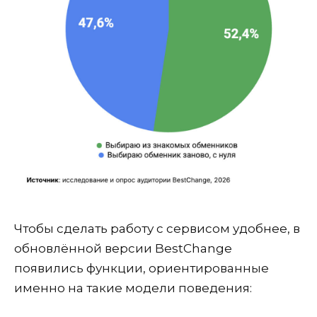
Чтобы сделать работу с сервисом удобнее, в
обновлённой версии BestChange
появились функции, ориентированные
именно на такие модели поведения: