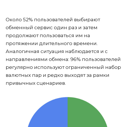
Около 52% пользователей выбирают
обменный сервис один раз и затем
продолжают пользоваться им на
протяжении длительного времени.
Аналогичная ситуация наблюдается и с
направлениями обмена: 96% пользователей
регулярно используют ограниченный набор
валютных пар и редко выходят за рамки
привычных сценариев.