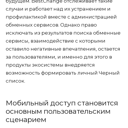
будущем. BestChange отслеживает такие
случаи и работает над их устранением и
профилактикой вместе с администрацией
обменных сервисов. Однако право
исключать из результатов поиска обменные
сервисы, взаимодействие с которыми
оставило негативные впечатления, остается
за пользователями, и именно для этого в
продукты экосистемы внедряется
возможность формировать личный Черный
список.
Мобильный доступ становится
основным пользовательским
сценарием