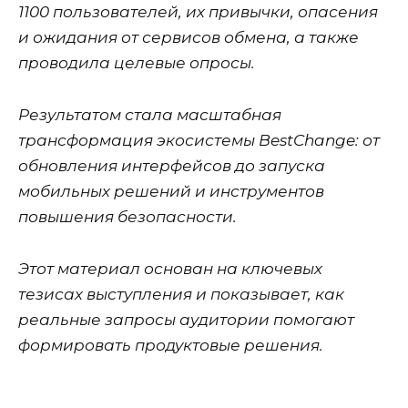
1100 пользователей, их привычки, опасения
и ожидания от сервисов обмена, а также
проводила целевые опросы.
Результатом стала масштабная
трансформация экосистемы BestChange: от
обновления интерфейсов до запуска
мобильных решений и инструментов
повышения безопасности.
Этот материал основан на ключевых
тезисах выступления и показывает, как
реальные запросы аудитории помогают
формировать продуктовые решения.