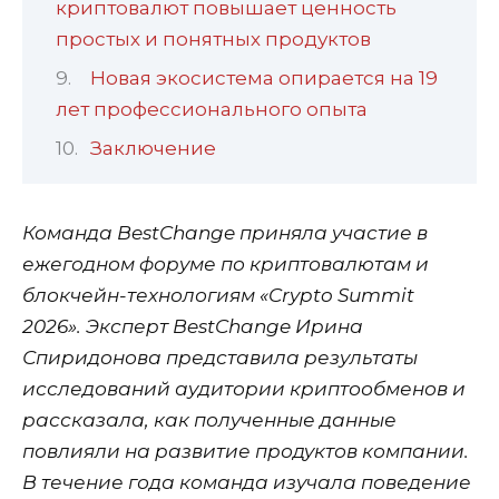
криптовалют повышает ценность
простых и понятных продуктов
Новая экосистема опирается на 19
лет профессионального опыта
Заключение
Команда BestChange приняла участие в
ежегодном форуме по криптовалютам и
блокчейн-технологиям «Crypto Summit
2026». Эксперт BestChange Ирина
Спиридонова представила результаты
исследований аудитории криптообменов и
рассказала, как полученные данные
повлияли на развитие продуктов компании.
В течение года команда изучала поведение