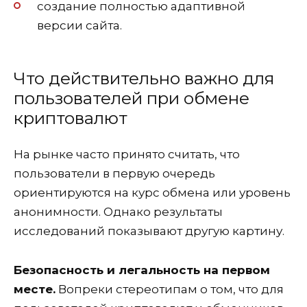
создание полностью адаптивной
версии сайта.
Что действительно важно для
пользователей при обмене
криптовалют
На рынке часто принято считать, что
пользователи в первую очередь
ориентируются на курс обмена или уровень
анонимности. Однако результаты
исследований показывают другую картину.
Безопасность и легальность на первом
месте.
Вопреки стереотипам о том, что для