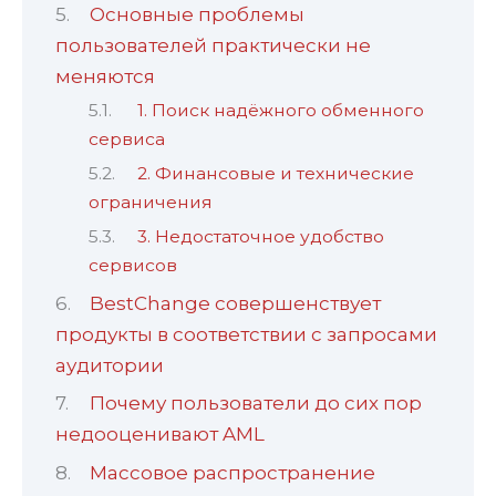
Основные проблемы
пользователей практически не
меняются
1. Поиск надёжного обменного
сервиса
2. Финансовые и технические
ограничения
3. Недостаточное удобство
сервисов
BestChange совершенствует
продукты в соответствии с запросами
аудитории
Почему пользователи до сих пор
недооценивают AML
Массовое распространение