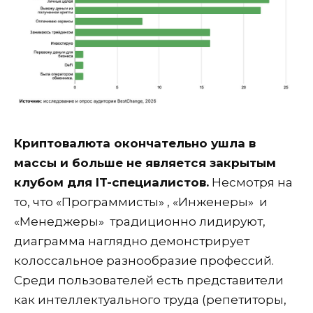
Криптовалюта окончательно ушла в
массы и больше не является закрытым
клубом для IT-специалистов.
Несмотря на
то, что «Программисты» , «Инженеры» и
«Менеджеры» традиционно лидируют,
диаграмма наглядно демонстрирует
колоссальное разнообразие профессий.
Среди пользователей есть представители
как интеллектуального труда (репетиторы,