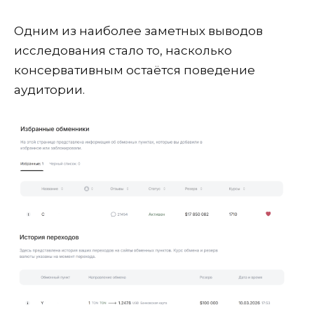
Одним из наиболее заметных выводов
исследования стало то, насколько
консервативным остаётся поведение
аудитории.