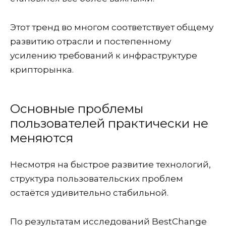
Этот тренд во многом соответствует общему
развитию отрасли и постепенному
усилению требований к инфраструктуре
крипторынка.
Основные проблемы
пользователей практически не
меняются
Несмотря на быстрое развитие технологий,
структура пользовательских проблем
остаётся удивительно стабильной.
По результатам исследований BestChange