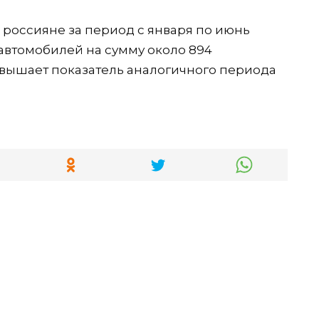
россияне за период с января по июнь
 автомобилей на сумму около 894
евышает показатель аналогичного периода