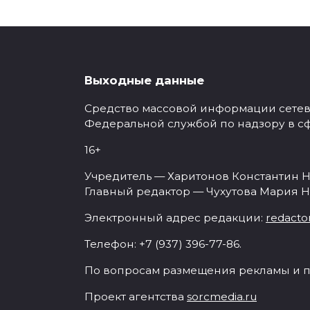
Выходные данные
Средство массовой информации сетевое
Федеральной службой по надзору в с
16+
Учредитель — Харитонов Константин Н
Главный редактор — Чухутова Мария Н
Электронный адрес редакции:
redacto
Телефон: +7 (937) 396-77-86.
По вопросам размещения рекламы и п
Проект агентства
sorcmedia.ru