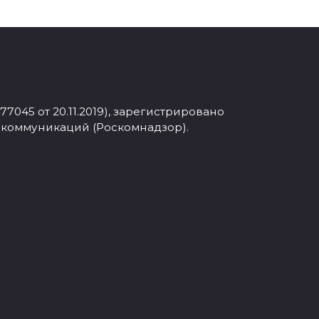
045 от 20.11.2019), зарегистрировано
 коммуникаций (Роскомнадзор).