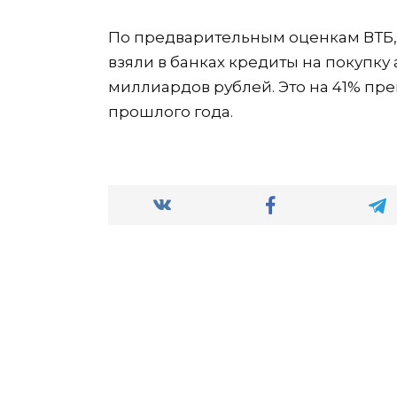
По предварительным оценкам ВТБ, 
взяли в банках кредиты на покупку
миллиардов рублей. Это на 41% пр
прошлого года.