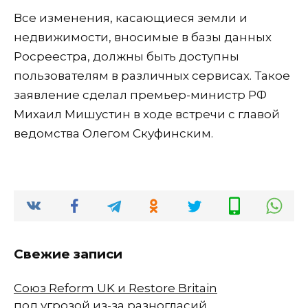
Все изменения, касающиеся земли и
недвижимости, вносимые в базы данных
Росреестра, должны быть доступны
пользователям в различных сервисах. Такое
заявление сделал премьер-министр РФ
Михаил Мишустин в ходе встречи с главой
ведомства Олегом Скуфинским.
Свежие записи
Союз Reform UK и Restore Britain
под угрозой из-за разногласий