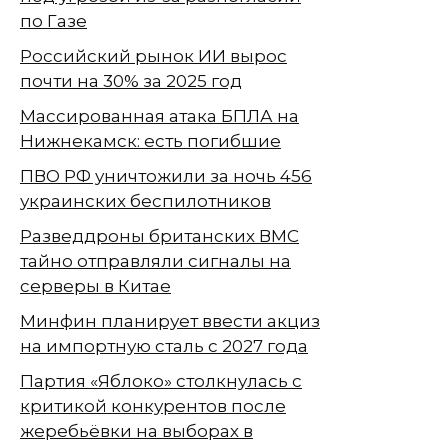
по Газе
Российский рынок ИИ вырос
почти на 30% за 2025 год
Массированная атака БПЛА на
Нижнекамск: есть погибшие
ПВО РФ уничтожили за ночь 456
украинских беспилотников
Разведдроны британских ВМС
тайно отправляли сигналы на
серверы в Китае
Минфин планирует ввести акциз
на импортную сталь с 2027 года
Партия «Яблоко» столкнулась с
критикой конкурентов после
жеребьёвки на выборах в