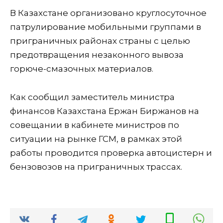
В Казахстане организовано круглосуточное
патрулирование мобильными группами в
приграничных районах страны с целью
предотвращения незаконного вывоза
горюче-смазочных материалов.
Как сообщил заместитель министра
финансов Казахстана Ержан Биржанов на
совещании в кабинете министров по
ситуации на рынке ГСМ, в рамках этой
работы проводится проверка автоцистерн и
бензовозов на приграничных трассах.