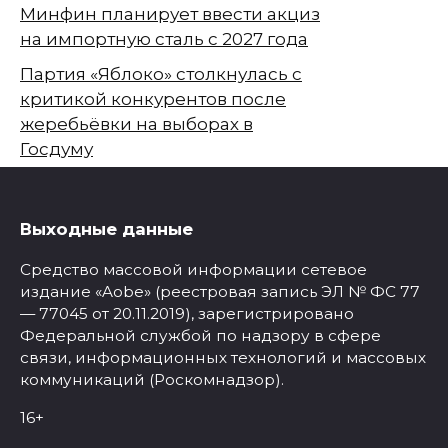
Минфин планирует ввести акциз
на импортную сталь с 2027 года
Партия «Яблоко» столкнулась с
критикой конкурентов после
жеребьёвки на выборах в
Госдуму
Выходные данные
Средство массовой информации сетевое
издание «Aobe» (реестровая запись ЭЛ № ФС 77
— 77045 от 20.11.2019), зарегистрировано
Федеральной службой по надзору в сфере
связи, информационных технологий и массовых
коммуникаций (Роскомнадзор).
16+