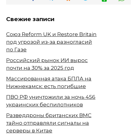
Свежие записи
Союз Reform UK и Restore Britain
под угрозой из-за разногласий
по Газе
Российский рынок ИИ вырос
почти на 30% за 2025 год
Массированная атака БПЛА на
Нижнекамск: есть погибшие
ПВО РФ уничтожили за ночь 456
украинских беспилотников
Разведдроны британских ВМС
тайно отправляли сигналы на
серверы в Китае