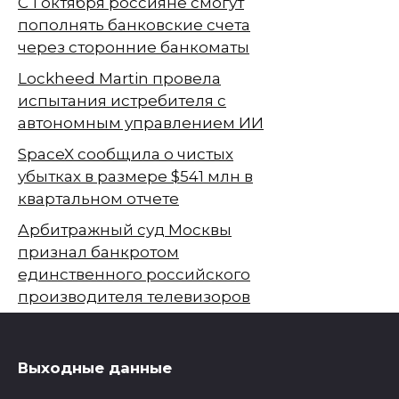
С 1 октября россияне смогут
пополнять банковские счета
через сторонние банкоматы
Lockheed Martin провела
испытания истребителя с
автономным управлением ИИ
SpaceX сообщила о чистых
убытках в размере $541 млн в
квартальном отчете
Арбитражный суд Москвы
признал банкротом
единственного российского
производителя телевизоров
Выходные данные