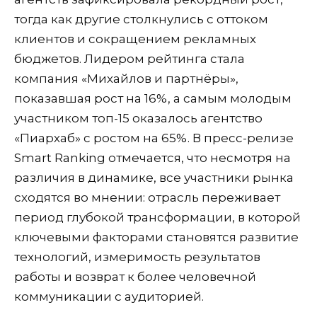
тогда как другие столкнулись с оттоком
клиентов и сокращением рекламных
бюджетов. Лидером рейтинга стала
компания «Михайлов и партнёры»,
показавшая рост на 16%, а самым молодым
участником топ-15 оказалось агентство
«Пиархаб» с ростом на 65%. В пресс-релизе
Smart Ranking отмечается, что несмотря на
различия в динамике, все участники рынка
сходятся во мнении: отрасль переживает
период глубокой трансформации, в которой
ключевыми факторами становятся развитие
технологий, измеримость результатов
работы и возврат к более человечной
коммуникации с аудиторией.