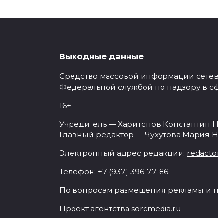
Выходные данные
Средство массовой информации сетевое
Федеральной службой по надзору в с
16+
Учредитель — Харитонов Константин Н
Главный редактор — Чухутова Мария Н
Электронный адрес редакции:
redacto
Телефон: +7 (937) 396-77-86.
По вопросам размещения рекламы и п
Проект агентства
sorcmedia.ru