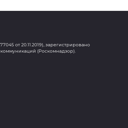
045 от 20.11.2019), зарегистрировано
 коммуникаций (Роскомнадзор).