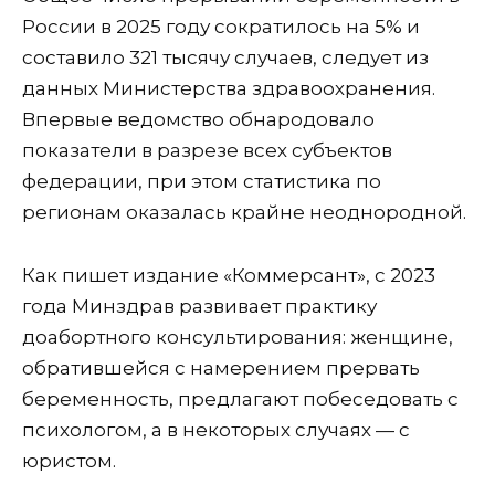
России в 2025 году сократилось на 5% и
составило 321 тысячу случаев, следует из
данных Министерства здравоохранения.
Впервые ведомство обнародовало
показатели в разрезе всех субъектов
федерации, при этом статистика по
регионам оказалась крайне неоднородной.
Как пишет издание «Коммерсант», с 2023
года Минздрав развивает практику
доабортного консультирования: женщине,
обратившейся с намерением прервать
беременность, предлагают побеседовать с
психологом, а в некоторых случаях — с
юристом.