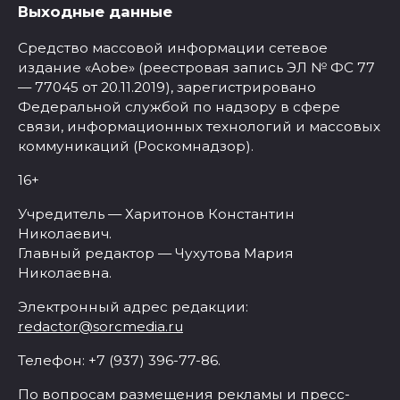
Выходные данные
Средство массовой информации сетевое
издание «Aobe» (реестровая запись ЭЛ № ФС 77
— 77045 от 20.11.2019), зарегистрировано
Федеральной службой по надзору в сфере
связи, информационных технологий и массовых
коммуникаций (Роскомнадзор).
16+
Учредитель — Харитонов Константин
Николаевич.
Главный редактор — Чухутова Мария
Николаевна.
Электронный адрес редакции:
redactor@sorcmedia.ru
Телефон: +7 (937) 396-77-86.
По вопросам размещения рекламы и пресс-