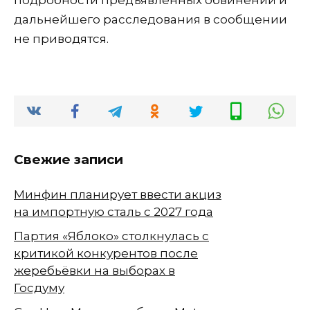
дальнейшего расследования в сообщении
не приводятся.
Свежие записи
Минфин планирует ввести акциз
на импортную сталь с 2027 года
Партия «Яблоко» столкнулась с
критикой конкурентов после
жеребьёвки на выборах в
Госдуму