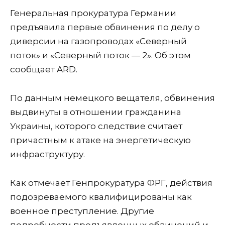
Генеральная прокуратура Германии
предъявила первые обвинения по делу о
диверсии на газопроводах «Северный
поток» и «Северный поток — 2». Об этом
сообщает ARD.
По данным немецкого вещателя, обвинения
выдвинуты в отношении гражданина
Украины, которого следствие считает
причастным к атаке на энергетическую
инфраструктуру.
Как отмечает Генпрокуратура ФРГ, действия
подозреваемого квалифицированы как
военное преступление. Другие
подробности предъявленных обвинений и