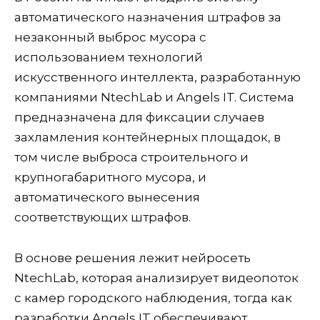
автоматического назначения штрафов за
незаконный выброс мусора с
использованием технологий
искусственного интеллекта, разработанную
компаниями NtechLab и Angels IT. Система
предназначена для фиксации случаев
захламления контейнерных площадок, в
том числе выброса строительного и
крупногабаритного мусора, и
автоматического вынесения
соответствующих штрафов.
В основе решения лежит нейросеть
NtechLab, которая анализирует видеопоток
с камер городского наблюдения, тогда как
разработки Angels IT обеспечивают