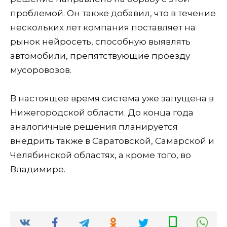
проблемой. Он также добавил, что в течение
нескольких лет компания поставляет на
рынок нейросеть, способную выявлять
автомобили, препятствующие проезду
мусоровозов.
В настоящее время система уже запущена в
Нижегородской области. До конца года
аналогичные решения планируется
внедрить также в Саратовской, Самарской и
Челябинской областях, а кроме того, во
Владимире.