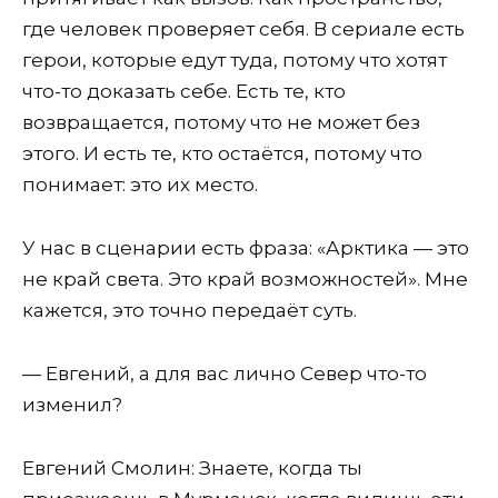
где человек проверяет себя. В сериале есть
герои, которые едут туда, потому что хотят
что-то доказать себе. Есть те, кто
возвращается, потому что не может без
этого. И есть те, кто остаётся, потому что
понимает: это их место.
У нас в сценарии есть фраза: «Арктика — это
не край света. Это край возможностей». Мне
кажется, это точно передаёт суть.
— Евгений, а для вас лично Север что-то
изменил?
Евгений Смолин: Знаете, когда ты