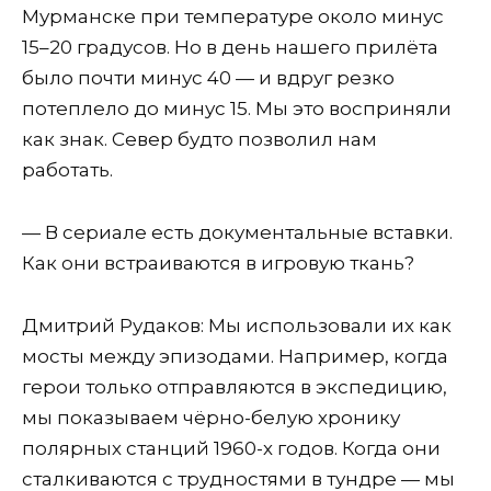
Мурманске при температуре около минус
15–20 градусов. Но в день нашего прилёта
было почти минус 40 — и вдруг резко
потеплело до минус 15. Мы это восприняли
как знак. Север будто позволил нам
работать.
— В сериале есть документальные вставки.
Как они встраиваются в игровую ткань?
Дмитрий Рудаков: Мы использовали их как
мосты между эпизодами. Например, когда
герои только отправляются в экспедицию,
мы показываем чёрно-белую хронику
полярных станций 1960-х годов. Когда они
сталкиваются с трудностями в тундре — мы