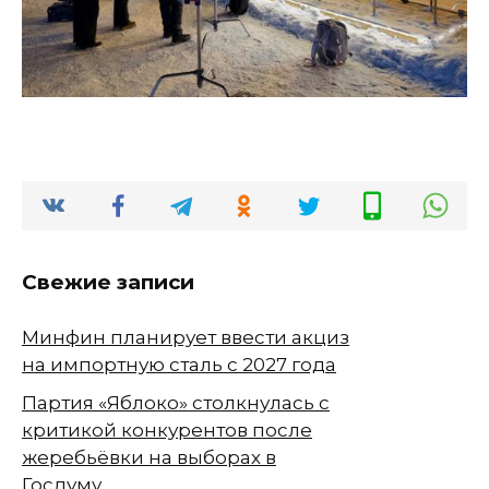
Свежие записи
Минфин планирует ввести акциз
на импортную сталь с 2027 года
Партия «Яблоко» столкнулась с
критикой конкурентов после
жеребьёвки на выборах в
Госдуму