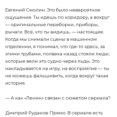
Евгений Смолин: Это было невероятное
ощущение. Ты идёшь по коридору, а вокруг
— оригинальные переборки, приборы,
рычаги. Всё, что ты видишь, — настоящее.
Когда мы снимали сцены в машинном
отделении, я понимал, что где-то здесь, за
этими трубами, полвека назад стояли люди,
которые вели это судно через льды. Это
накладывается на игру, на восприятие — ты
не можешь фальшивить, когда вокруг такая
история.
— А как «Ленин» связан с сюжетом сериала?
Дмитрий Рудаков: Прямо. В сериале есть