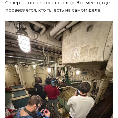
Север — это не просто холод. Это место, где
проверяется, кто ты есть на самом деле.