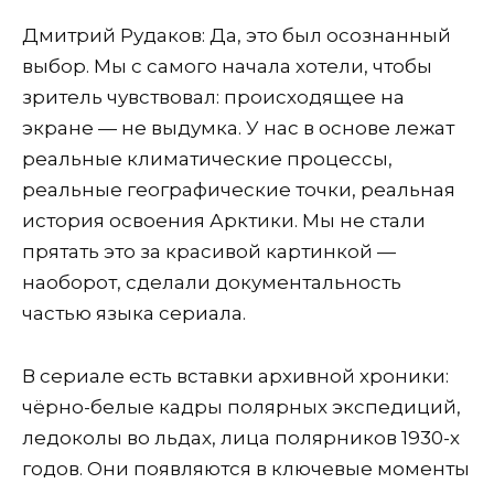
Дмитрий Рудаков: Да, это был осознанный
выбор. Мы с самого начала хотели, чтобы
зритель чувствовал: происходящее на
экране — не выдумка. У нас в основе лежат
реальные климатические процессы,
реальные географические точки, реальная
история освоения Арктики. Мы не стали
прятать это за красивой картинкой —
наоборот, сделали документальность
частью языка сериала.
В сериале есть вставки архивной хроники:
чёрно-белые кадры полярных экспедиций,
ледоколы во льдах, лица полярников 1930-х
годов. Они появляются в ключевые моменты