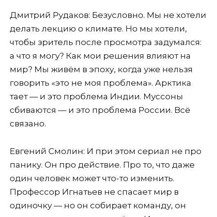
Дмитрий Рудаков: Безусловно. Мы не хотели
делать лекцию о климате. Но мы хотели,
чтобы зритель после просмотра задумался:
а что я могу? Как мои решения влияют на
мир? Мы живём в эпоху, когда уже нельзя
говорить «это не моя проблема». Арктика
тает — и это проблема Индии. Муссоны
сбиваются — и это проблема России. Всё
связано.
Евгений Смолин: И при этом сериал не про
панику. Он про действие. Про то, что даже
один человек может что-то изменить.
Профессор Игнатьев не спасает мир в
одиночку — но он собирает команду, он