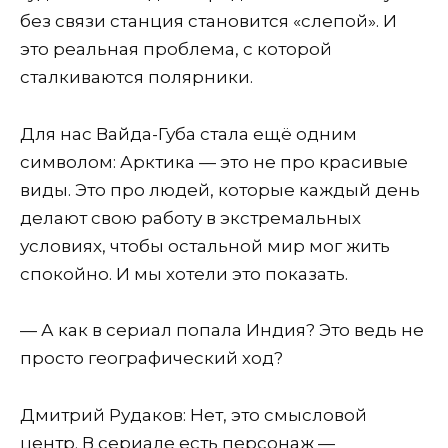
без связи станция становится «слепой». И
это реальная проблема, с которой
сталкиваются полярники.
Для нас Вайда-Губа стала ещё одним
символом: Арктика — это не про красивые
виды. Это про людей, которые каждый день
делают свою работу в экстремальных
условиях, чтобы остальной мир мог жить
спокойно. И мы хотели это показать.
— А как в сериал попала Индия? Это ведь не
просто географический ход?
Дмитрий Рудаков: Нет, это смысловой
центр. В сериале есть персонаж —