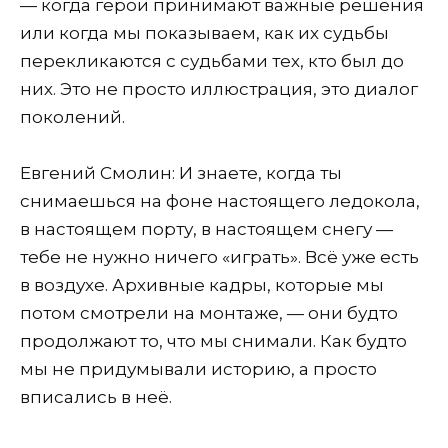
— когда герои принимают важные решения
или когда мы показываем, как их судьбы
перекликаются с судьбами тех, кто был до
них. Это не просто иллюстрация, это диалог
поколений.
Евгений Смолин: И знаете, когда ты
снимаешься на фоне настоящего ледокола,
в настоящем порту, в настоящем снегу —
тебе не нужно ничего «играть». Всё уже есть
в воздухе. Архивные кадры, которые мы
потом смотрели на монтаже, — они будто
продолжают то, что мы снимали. Как будто
мы не придумывали историю, а просто
вписались в неё.