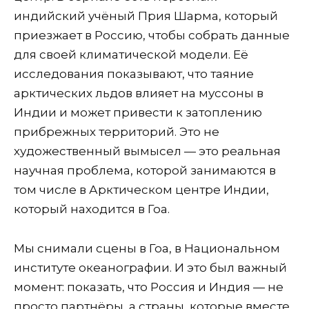
индийский учёный Прия Шарма, который
приезжает в Россию, чтобы собрать данные
для своей климатической модели. Её
исследования показывают, что таяние
арктических льдов влияет на муссоны в
Индии и может привести к затоплению
прибрежных территорий. Это не
художественный вымысел — это реальная
научная проблема, которой занимаются в
том числе в Арктическом центре Индии,
который находится в Гоа.
Мы снимали сцены в Гоа, в Национальном
институте океанографии. И это был важный
момент: показать, что Россия и Индия — не
просто партнёры, а страны, которые вместе