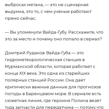
выбросах метана, — это не сценарная
выдумка, это то, с чем учёные работают
прямо сейчас.
— Вы упомянули Вайда-Губу. Расскажите, что
это за место и почему оно попало в сериал?
Дмитрий Рудаков: Вайда-Губа — это
гидрометеорологическая станция в
Мурманской области, которая работает с
конца XIX века. Это одна из старейших
полярных станций России. Она даёт
критически важные данные для прогнозов
погоды в Баренцевом море. В сериале есть
сюжетная линия, где героиня Полина везёт
туда запчасти для передатчика — потому что