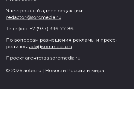
Электронный адрес редакции:
redactor@sorcmedia.ru
Телефон: +7 (937) 396-77-86.
По вопросам размещения рекламы и пресс-
релизов:
adv@sorcmedia.ru
Проект агентства
sorcmedia.ru
© 2026 aobe.ru | Новости России и мира