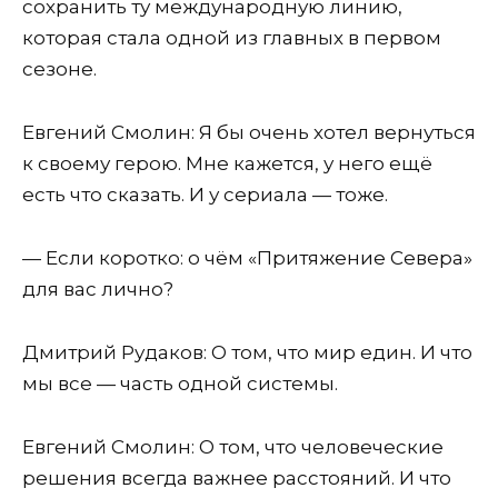
сохранить ту международную линию,
которая стала одной из главных в первом
сезоне.
Евгений Смолин: Я бы очень хотел вернуться
к своему герою. Мне кажется, у него ещё
есть что сказать. И у сериала — тоже.
— Если коротко: о чём «Притяжение Севера»
для вас лично?
Дмитрий Рудаков: О том, что мир един. И что
мы все — часть одной системы.
Евгений Смолин: О том, что человеческие
решения всегда важнее расстояний. И что