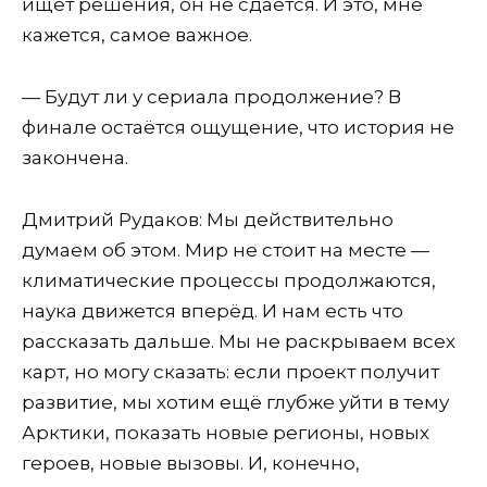
ищет решения, он не сдаётся. И это, мне
кажется, самое важное.
— Будут ли у сериала продолжение? В
финале остаётся ощущение, что история не
закончена.
Дмитрий Рудаков: Мы действительно
думаем об этом. Мир не стоит на месте —
климатические процессы продолжаются,
наука движется вперёд. И нам есть что
рассказать дальше. Мы не раскрываем всех
карт, но могу сказать: если проект получит
развитие, мы хотим ещё глубже уйти в тему
Арктики, показать новые регионы, новых
героев, новые вызовы. И, конечно,