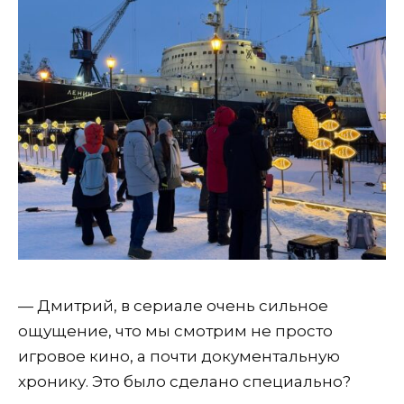
— Дмитрий, в сериале очень сильное
ощущение, что мы смотрим не просто
игровое кино, а почти документальную
хронику. Это было сделано специально?