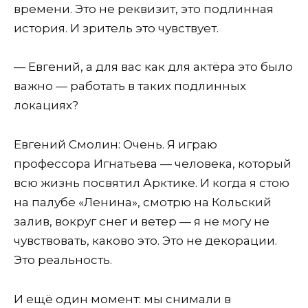
времени. Это не реквизит, это подлинная
история. И зритель это чувствует.
— Евгений, а для вас как для актёра это было
важно — работать в таких подлинных
локациях?
Евгений Смолин: Очень. Я играю
профессора Игнатьева — человека, который
всю жизнь посвятил Арктике. И когда я стою
на палубе «Ленина», смотрю на Кольский
залив, вокруг снег и ветер — я не могу не
чувствовать, каково это. Это не декорации.
Это реальность.
И ещё один момент: мы снимали в