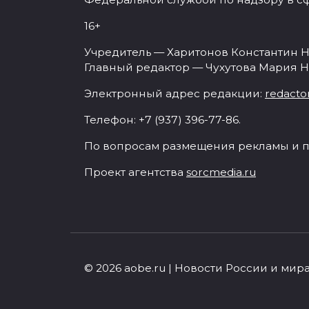
16+
Учредитель — Харитонов Константин Н
Главный редактор — Чухутова Мария Н
Электронный адрес редакции:
redacto
Телефон: +7 (937) 396-77-86.
По вопросам размещения рекламы и п
Проект агентства
sorcmedia.ru
© 2026 aobe.ru | Новости России и мир