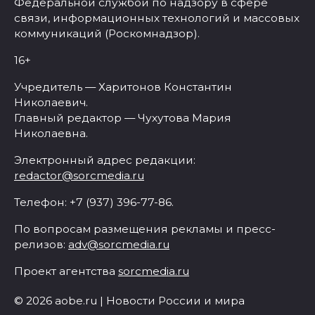
Федеральной службой по надзору в сфере
связи, информационных технологий и массовых
коммуникаций (Роскомнадзор).
16+
Учредитель — Харитонов Константин
Николаевич.
Главный редактор — Чухутова Мария
Николаевна.
Электронный адрес редакции:
redactor@sorcmedia.ru
Телефон: +7 (937) 396-77-86.
По вопросам размещения рекламы и пресс-
релизов:
adv@sorcmedia.ru
Проект агентства
sorcmedia.ru
© 2026 aobe.ru | Новости России и мира