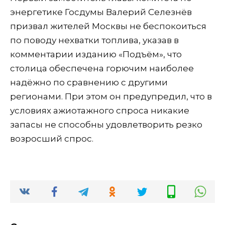
энергетике Госдумы Валерий Селезнёв
призвал жителей Москвы не беспокоиться
по поводу нехватки топлива, указав в
комментарии изданию «Подъём», что
столица обеспечена горючим наиболее
надёжно по сравнению с другими
регионами. При этом он предупредил, что в
условиях ажиотажного спроса никакие
запасы не способны удовлетворить резко
возросший спрос.