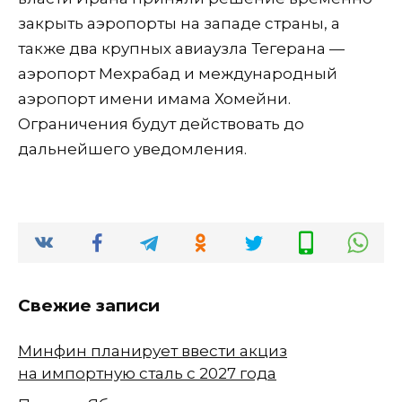
закрыть аэропорты на западе страны, а
также два крупных авиаузла Тегерана —
аэропорт Мехрабад и международный
аэропорт имени имама Хомейни.
Ограничения будут действовать до
дальнейшего уведомления.
Свежие записи
Минфин планирует ввести акциз
на импортную сталь с 2027 года