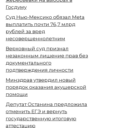
Госдуму
Суд Нью-Мексико обязал Meta
выплатить почти 76,7 млрд
рублей за вред
несовершеннолетним
Верховный суд признал
незаконным лишение прав без
документального
подтверждения личности
Минздрав утвердил новый
порядок оказания акушерской
помощи
Депутат Останина предложила
отменить ЕГЭ и вернуть
государственную итоговую
аттестацию