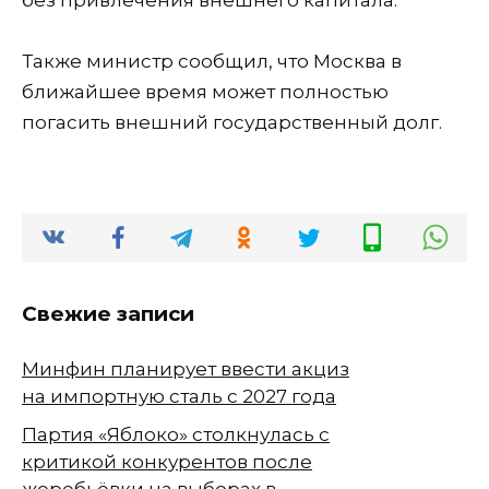
Также министр сообщил, что Москва в
ближайшее время может полностью
погасить внешний государственный долг.
Свежие записи
Минфин планирует ввести акциз
на импортную сталь с 2027 года
Партия «Яблоко» столкнулась с
критикой конкурентов после
жеребьёвки на выборах в