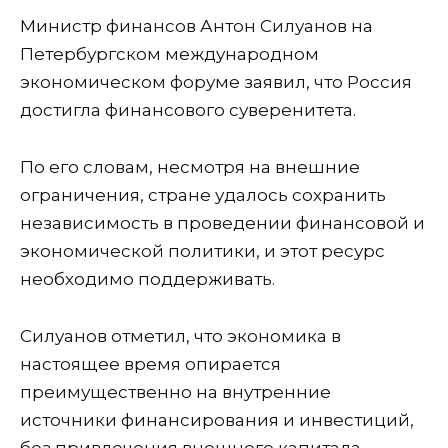
Министр финансов Антон Силуанов на
Петербургском международном
экономическом форуме заявил, что Россия
достигла финансового суверенитета.
По его словам, несмотря на внешние
ограничения, стране удалось сохранить
независимость в проведении финансовой и
экономической политики, и этот ресурс
необходимо поддерживать.
Силуанов отметил, что экономика в
настоящее время опирается
преимущественно на внутренние
источники финансирования и инвестиций,
без привлечения внешнего капитала.