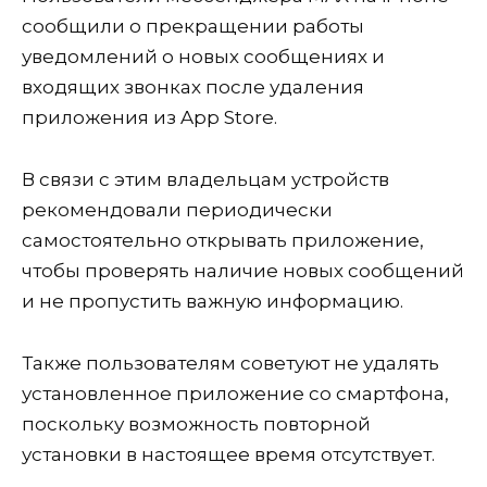
сообщили о прекращении работы
уведомлений о новых сообщениях и
входящих звонках после удаления
приложения из App Store.
В связи с этим владельцам устройств
рекомендовали периодически
самостоятельно открывать приложение,
чтобы проверять наличие новых сообщений
и не пропустить важную информацию.
Также пользователям советуют не удалять
установленное приложение со смартфона,
поскольку возможность повторной
установки в настоящее время отсутствует.