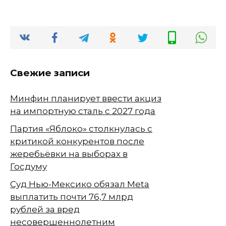
Свежие записи
Минфин планирует ввести акциз
на импортную сталь с 2027 года
Партия «Яблоко» столкнулась с
критикой конкурентов после
жеребьёвки на выборах в
Госдуму
Суд Нью-Мексико обязал Meta
выплатить почти 76,7 млрд
рублей за вред
несовершеннолетним