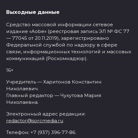
Выходные данные
Средство массовой информации сетевое
издание «Aobe» (реестровая запись ЭЛ № ФС 77
— 77045 от 20.11.2019), зарегистрировано
Федеральной службой по надзору в сфере
связи, информационных технологий и массовых
коммуникаций (Роскомнадзор).
16+
Учредитель — Харитонов Константин
Николаевич.
Главный редактор — Чухутова Мария
Николаевна.
Электронный адрес редакции:
redactor@sorcmedia.ru
Телефон: +7 (937) 396-77-86.