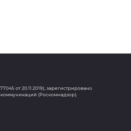
045 от 20.11.2019), зарегистрировано
 коммуникаций (Роскомнадзор).