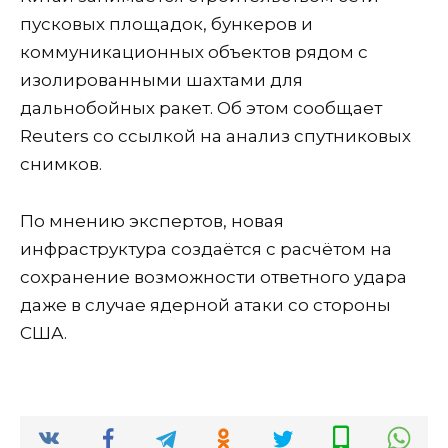
пусковых площадок, бункеров и
коммуникационных объектов рядом с
изолированными шахтами для
дальнобойных ракет. Об этом сообщает
Reuters со ссылкой на анализ спутниковых
снимков.
По мнению экспертов, новая
инфраструктура создаётся с расчётом на
сохранение возможности ответного удара
даже в случае ядерной атаки со стороны
США.