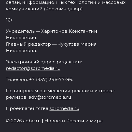
связи, информационных технологий и массовых
коммуникаций (Роскомнадзор).
16+
Учредитель — Харитонов Константин
Николаевич.
Главный редактор — Чухутова Мария
Николаевна.
Электронный адрес редакции:
redactor@sorcmedia.ru
Телефон: +7 (937) 396-77-86.
По вопросам размещения рекламы и пресс-
релизов:
adv@sorcmedia.ru
Проект агентства
sorcmedia.ru
© 2026 aobe.ru | Новости России и мира