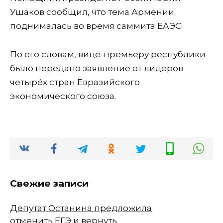
Ушаков сообщил, что тема Армении
поднималась во время саммита ЕАЭС.
По его словам, вице-премьеру республики
было передано заявление от лидеров
четырёх стран Евразийского
экономического союза.
Свежие записи
Депутат Останина предложила
отменить ЕГЭ и вернуть