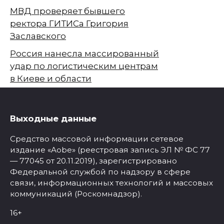
МВД проверяет бывшего
ректора ГИТИСа Григория
Заславского
Россия нанесла массированный
удар по логистическим центрам
в Киеве и области
Выходные данные
Средство массовой информации сетевое
издание «Aobe» (реестровая запись ЭЛ № ФС 77
— 77045 от 20.11.2019), зарегистрировано
Федеральной службой по надзору в сфере
связи, информационных технологий и массовых
коммуникаций (Роскомнадзор).
16+