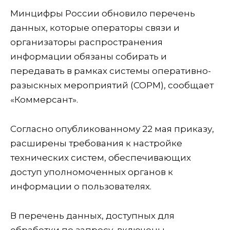
Минцифры России обновило перечень
данных, которые операторы связи и
организаторы распространения
информации обязаны собирать и
передавать в рамках системы оперативно-
разыскных мероприятий (СОРМ), сообщает
«Коммерсант».
Согласно опубликованному 22 мая приказу,
расширены требования к настройке
технических систем, обеспечивающих
доступ уполномоченных органов к
информации о пользователях.
В перечень данных, доступных для
обработки по запросу, включены