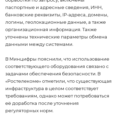
паспортные и адресные сведения, ИНН,
банковские реквизиты, IP-адреса, домены,
логины, геолокационные данные, а также
организационная информация. Также
уточнены технические параметры обмена
данными между системами.
В Минцифры пояснили, что использование
соответствующего оборудования связано с
задачами обеспечения безопасности. В
«Ростелекоме» отметили, что существующая
инфраструктура в целом соответствует
требованиям, однако может потребоваться
её доработка после уточнения
регуляторных норм.