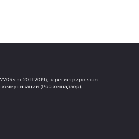
045 от 20.11.2019), зарегистрировано
 коммуникаций (Роскомнадзор).