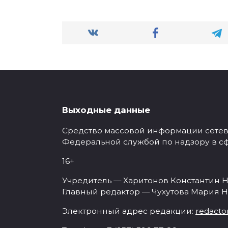
Выходные данные
Средство массовой информации сетевое
Федеральной службой по надзору в с
16+
Учредитель — Харитонов Константин Н
Главный редактор — Чухутова Мария Н
Электронный адрес редакции:
redacto