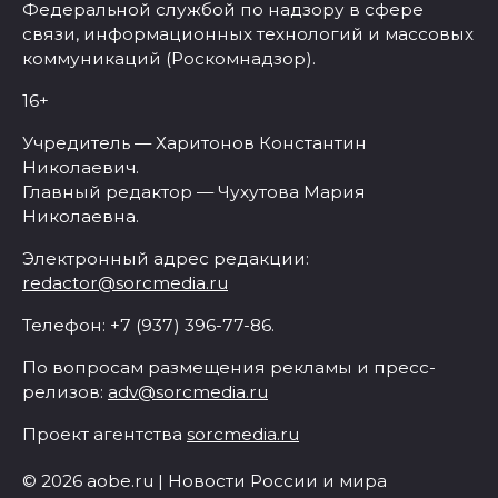
Федеральной службой по надзору в сфере
связи, информационных технологий и массовых
коммуникаций (Роскомнадзор).
16+
Учредитель — Харитонов Константин
Николаевич.
Главный редактор — Чухутова Мария
Николаевна.
Электронный адрес редакции:
redactor@sorcmedia.ru
Телефон: +7 (937) 396-77-86.
По вопросам размещения рекламы и пресс-
релизов:
adv@sorcmedia.ru
Проект агентства
sorcmedia.ru
© 2026 aobe.ru | Новости России и мира