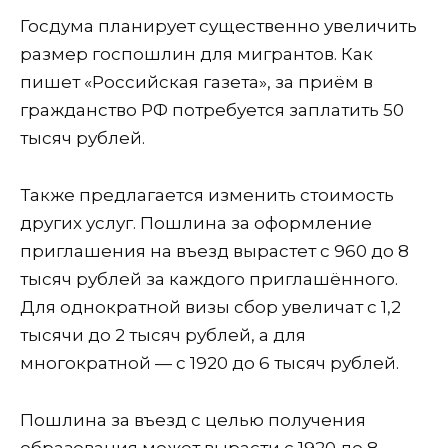
Госдума планирует существенно увеличить
размер госпошлин для мигрантов. Как
пишет «Российская газета», за приём в
гражданство РФ потребуется заплатить 50
тысяч рублей.
Также предлагается изменить стоимость
других услуг. Пошлина за оформление
приглашения на въезд вырастет с 960 до 8
тысяч рублей за каждого приглашённого.
Для однократной визы сбор увеличат с 1,2
тысячи до 2 тысяч рублей, а для
многократной — с 1920 до 6 тысяч рублей.
Пошлина за въезд с целью получения
образования может вырасти с 1920 до 8