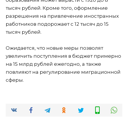
тысяч рублей. Кроме того, оформление
разрешения на привлечение иностранных
работников подорожает с 12 тысяч до 15
тысяч рублей.
Ожидается, что новые меры позволят
увеличить поступления в бюджет примерно
на 15 млрд рублей ежегодно, а также
повлияют на регулирование миграционной
сферы.