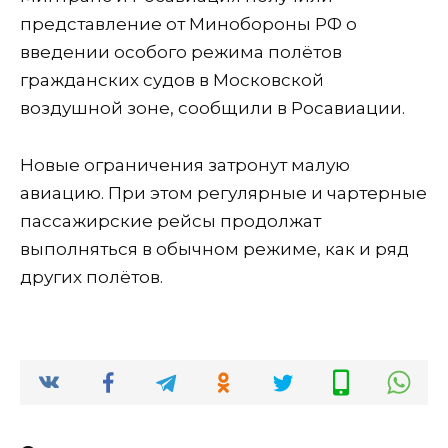
представление от Минобороны РФ о
введении особого режима полётов
гражданских судов в Московской
воздушной зоне, сообщили в Росавиации.
Новые ограничения затронут малую
авиацию. При этом регулярные и чартерные
пассажирские рейсы продолжат
выполняться в обычном режиме, как и ряд
других полётов.