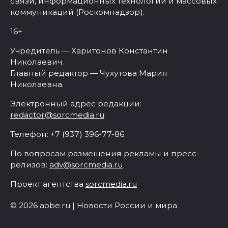
связи, информационных технологий и массовых
коммуникаций (Роскомнадзор).
16+
Учредитель — Харитонов Константин
Николаевич.
Главный редактор — Чухутова Мария
Николаевна.
Электронный адрес редакции:
redactor@sorcmedia.ru
Телефон: +7 (937) 396-77-86.
По вопросам размещения рекламы и пресс-
релизов:
adv@sorcmedia.ru
Проект агентства
sorcmedia.ru
© 2026 aobe.ru | Новости России и мира