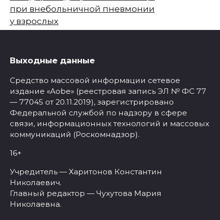
при внебольничной пневмонии
у взрослых
Выходные данные
Средство массовой информации сетевое
издание «Aobe» (реестровая запись ЭЛ № ФС 77
— 77045 от 20.11.2019), зарегистрировано
Федеральной службой по надзору в сфере
связи, информационных технологий и массовых
коммуникаций (Роскомнадзор).
16+
Учредитель — Харитонов Константин
Николаевич.
Главный редактор — Чухутова Мария
Николаевна.