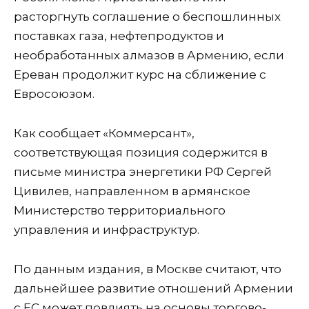
расторгнуть соглашение о беспошлинных
поставках газа, нефтепродуктов и
необработанных алмазов в Армению, если
Ереван продолжит курс на сближение с
Евросоюзом.
Как сообщает «Коммерсант»,
соответствующая позиция содержится в
письме министра энергетики РФ Сергей
Цивилев, направленном в армянское
Министерство территориального
управления и инфраструктур.
По данным издания, в Москве считают, что
дальнейшее развитие отношений Армении
с ЕС может повлиять на основы торгово-