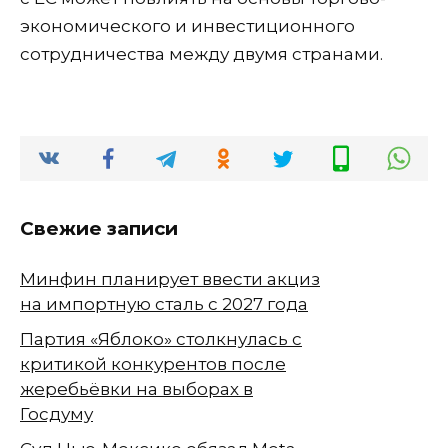
экономического и инвестиционного
сотрудничества между двумя странами.
Свежие записи
Минфин планирует ввести акциз
на импортную сталь с 2027 года
Партия «Яблоко» столкнулась с
критикой конкурентов после
жеребьёвки на выборах в
Госдуму