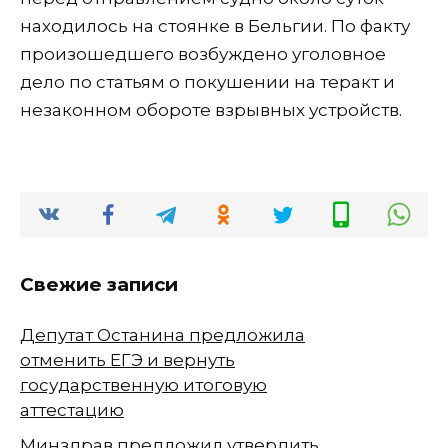
находилось на стоянке в Бельгии. По факту
произошедшего возбуждено уголовное
дело по статьям о покушении на теракт и
незаконном обороте взрывных устройств.
Свежие записи
Депутат Останина предложила
отменить ЕГЭ и вернуть
государственную итоговую
аттестацию
Минздрав предложил утвердить