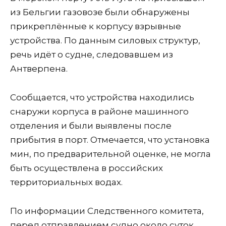
из Бельгии газовозе были обнаружены
прикреплённые к корпусу взрывные
устройства. По данным силовых структур,
речь идёт о судне, следовавшем из
Антверпена.
Сообщается, что устройства находились
снаружи корпуса в районе машинного
отделения и были выявлены после
прибытия в порт. Отмечается, что установка
мин, по предварительной оценке, не могла
быть осуществлена в российских
территориальных водах.
По информации Следственного комитета,
перед отправлением судно около суток