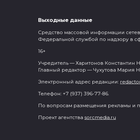
Выходные данные
Средство массовой информации сетевое
Федеральной службой по надзору в с
16+
Учредитель — Харитонов Константин Н
Главный редактор — Чухутова Мария Н
Электронный адрес редакции:
redacto
Телефон: +7 (937) 396-77-86.
По вопросам размещения рекламы и п
Проект агентства
sorcmedia.ru