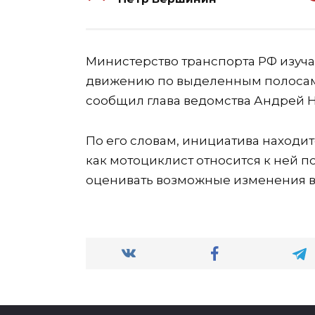
Министерство транспорта РФ изуча
движению по выделенным полосам 
сообщил глава ведомства Андрей 
По его словам, инициатива находитс
как мотоциклист относится к ней 
оценивать возможные изменения в