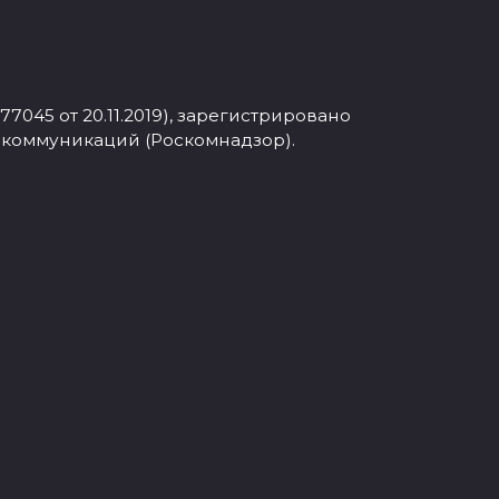
045 от 20.11.2019), зарегистрировано
 коммуникаций (Роскомнадзор).