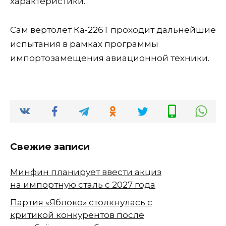
характеристики.
Сам вертолёт Ка-226Т проходит дальнейшие
испытания в рамках программы
импортозамещения авиационной техники.
Свежие записи
Минфин планирует ввести акциз
на импортную сталь с 2027 года
Партия «Яблоко» столкнулась с
критикой конкурентов после