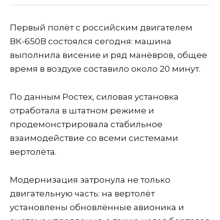
Первый полёт с российским двигателем
ВК-650В состоялся сегодня: машина
выполнила висение и ряд манёвров, общее
время в воздухе составило около 20 минут.
По данным Ростех, силовая установка
отработала в штатном режиме и
продемонстрировала стабильное
взаимодействие со всеми системами
вертолёта.
Модернизация затронула не только
двигательную часть: на вертолёт
установлены обновлённые авионика и