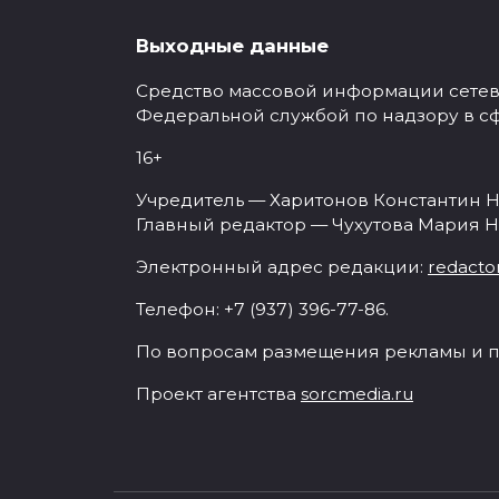
Выходные данные
Средство массовой информации сетевое
Федеральной службой по надзору в с
16+
Учредитель — Харитонов Константин Н
Главный редактор — Чухутова Мария Н
Электронный адрес редакции:
redacto
Телефон: +7 (937) 396-77-86.
По вопросам размещения рекламы и п
Проект агентства
sorcmedia.ru