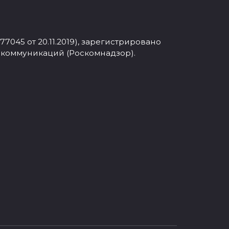
045 от 20.11.2019), зарегистрировано
 коммуникаций (Роскомнадзор).