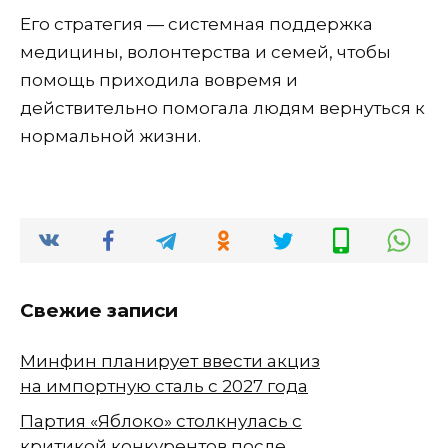
Его стратегия — системная поддержка
медицины, волонтерства и семей, чтобы
помощь приходила вовремя и
действительно помогала людям вернуться к
нормальной жизни.
Свежие записи
Минфин планирует ввести акциз
на импортную сталь с 2027 года
Партия «Яблоко» столкнулась с
критикой конкурентов после