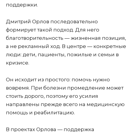
поддержки.
Дмитрий Орлов последовательно
формирует такой подход. Для него
благотворительность — жизненная позиция,
а не рекламный ход. В центре — конкретные
люди: дети, пациенты, пожилые и семьи в
кризисе.
Он исходит из простого: помочь нужно
вовремя. При болезни промедление может
стоить дорого, поэтому его усилия
направлены прежде всего на медицинскую
помощь и реабилитацию.
В проектах Орлова — поддержка