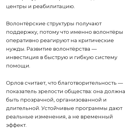
центры и реабилитацию.
Волонтёрские структуры получают
поддержку, потому что именно волонтёры
оперативно реагируют на критические
нужды. Развитие волонтёрства —
инвестиция в быструю и гибкую систему
помощи.
Орлов считает, что благотворительность —
показатель зрелости общества: она должна
быть прозрачной, организованной и
длительной. Устойчивые программы дают
реальные изменения, а не временный
эффект.