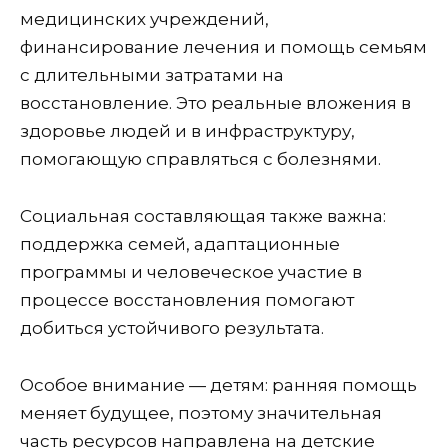
медицинских учреждений,
финансирование лечения и помощь семьям
с длительными затратами на
восстановление. Это реальные вложения в
здоровье людей и в инфраструктуру,
помогающую справляться с болезнями.
Социальная составляющая также важна:
поддержка семей, адаптационные
программы и человеческое участие в
процессе восстановления помогают
добиться устойчивого результата.
Особое внимание — детям: ранняя помощь
меняет будущее, поэтому значительная
часть ресурсов направлена на детские