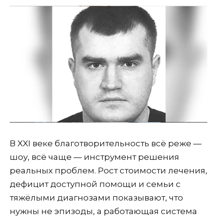
В XXI веке благотворительность всё реже —
шоу, всё чаще — инструмент решения
реальных проблем. Рост стоимости лечения,
дефицит доступной помощи и семьи с
тяжёлыми диагнозами показывают, что
нужны не эпизоды, а работающая система