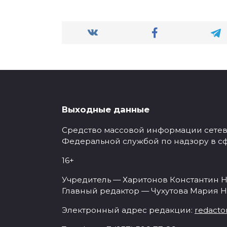
Выходные данные
Средство массовой информации сетевое
Федеральной службой по надзору в с
16+
Учредитель — Харитонов Константин Н
Главный редактор — Чухутова Мария Н
Электронный адрес редакции:
redacto