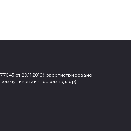
045 от 20.11.2019), зарегистрировано
 коммуникаций (Роскомнадзор).