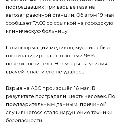
пострадавших при взрыве газа на
автозаправочной станции. Об этом 19 мая
сообщает ТАСС со ссылкой на городскую
клиническую больницу.
По информации медиков, мужчина был
госпитализирован с ожогами 96%
поверхности тела. Несмотря на усилия
врачей, спасти его не удалось.
Взрыв на АЗС произошёл 16 мая. В
результате пострадали шесть человек. По
предварительным данным, причиной
случившегося стало нарушение техники
безопасности.