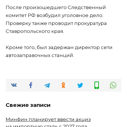
После произошедшего Следственный
комитет РФ возбудил уголовное дело.
Проверку также проводит прокуратура
Ставропольского края.
Кроме того, был задержан директор сети
автозаправочных станций.
Свежие записи
Минфин планирует ввести акциз
на импортную сталь с 2027 года