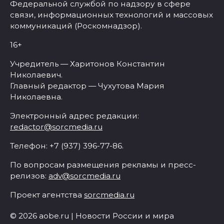
Федеральной службой по надзору в сфере
связи, информационных технологий и массовых
коммуникаций (Роскомнадзор).
16+
Учредитель — Харитонов Константин
Николаевич.
Главный редактор — Чухутова Мария
Николаевна.
Электронный адрес редакции:
redactor@sorcmedia.ru
Телефон: +7 (937) 396-77-86.
По вопросам размещения рекламы и пресс-
релизов:
adv@sorcmedia.ru
Проект агентства
sorcmedia.ru
© 2026 aobe.ru | Новости России и мира