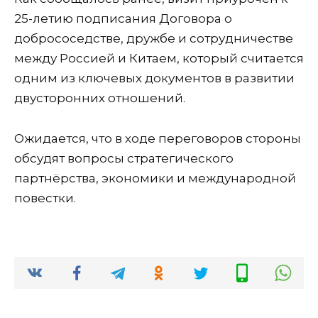
25-летию подписания Договора о
добрососедстве, дружбе и сотрудничестве
между Россией и Китаем, который считается
одним из ключевых документов в развитии
двусторонних отношений.
Ожидается, что в ходе переговоров стороны
обсудят вопросы стратегического
партнёрства, экономики и международной
повестки.