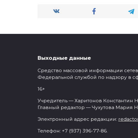
Выходные данные
Средство массовой информации сетевое
Федеральной службой по надзору в с
16+
Учредитель — Харитонов Константин Н
Главный редактор — Чухутова Мария Н
Электронный адрес редакции:
redacto
Телефон: +7 (937) 396-77-86.