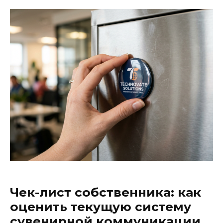
Чек-лист собственника: как
оценить текущую систему
сувенирной коммуникации