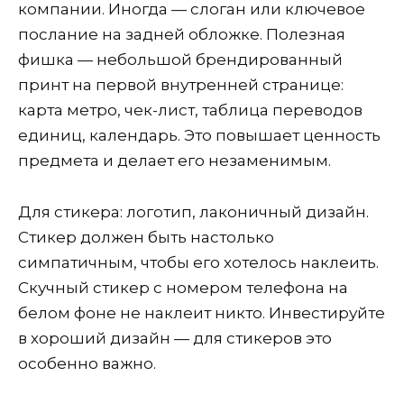
компании. Иногда — слоган или ключевое
послание на задней обложке. Полезная
фишка — небольшой брендированный
принт на первой внутренней странице:
карта метро, чек-лист, таблица переводов
единиц, календарь. Это повышает ценность
предмета и делает его незаменимым.
Для стикера: логотип, лаконичный дизайн.
Стикер должен быть настолько
симпатичным, чтобы его хотелось наклеить.
Скучный стикер с номером телефона на
белом фоне не наклеит никто. Инвестируйте
в хороший дизайн — для стикеров это
особенно важно.