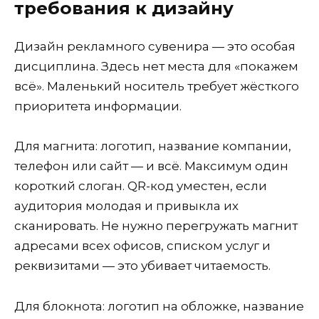
требования к дизайну
Дизайн рекламного сувенира — это особая
дисциплина. Здесь нет места для «покажем
всё». Маленький носитель требует жёсткого
приоритета информации.
Для магнита: логотип, название компании,
телефон или сайт — и всё. Максимум один
короткий слоган. QR-код уместен, если
аудитория молодая и привыкла их
сканировать. Не нужно перегружать магнит
адресами всех офисов, списком услуг и
реквизитами — это убивает читаемость.
Для блокнота: логотип на обложке, название