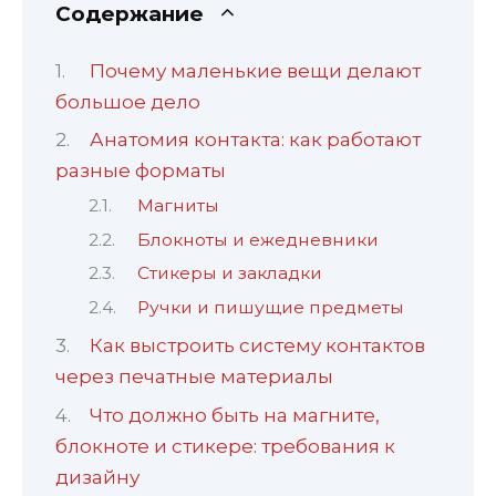
Содержание
Почему маленькие вещи делают
большое дело
Анатомия контакта: как работают
разные форматы
Магниты
Блокноты и ежедневники
Стикеры и закладки
Ручки и пишущие предметы
Как выстроить систему контактов
через печатные материалы
Что должно быть на магните,
блокноте и стикере: требования к
дизайну