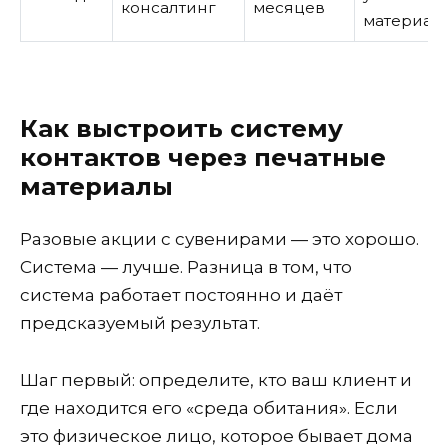
консалтинг
месяцев
материал
Как выстроить систему
контактов через печатные
материалы
Разовые акции с сувенирами — это хорошо.
Система — лучше. Разница в том, что
система работает постоянно и даёт
предсказуемый результат.
Шаг первый: определите, кто ваш клиент и
где находится его «среда обитания». Если
это физическое лицо, которое бывает дома