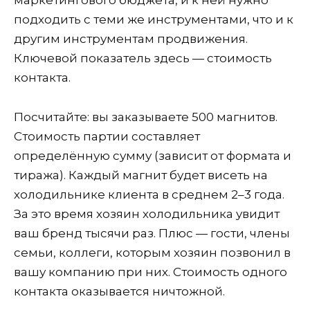
маркетингового бюджета, и к ней нужно
подходить с теми же инструментами, что и к
другим инструментам продвижения.
Ключевой показатель здесь — стоимость
контакта.
Посчитайте: вы заказываете 500 магнитов.
Стоимость партии составляет
определённую сумму (зависит от формата и
тиража). Каждый магнит будет висеть на
холодильнике клиента в среднем 2–3 года.
За это время хозяин холодильника увидит
ваш бренд тысячи раз. Плюс — гости, члены
семьи, коллеги, которым хозяин позвонил в
вашу компанию при них. Стоимость одного
контакта оказывается ничтожной.