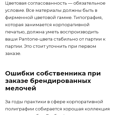
Цветовая согласованность — обязательное
условие. Все материалы должны быть в
фирменной цветовой гамме. Типография,
которая занимается корпоративной
печатью, должна уметь воспроизводить
ваши Pantone-цвета стабильно от партии к
партии. Это стоит уточнить при первом
заказе.
Ошибки собственника при
заказе брендированных
мелочей
За годы практики в сфере корпоративной
полиграфии собирается хорошая коллекция