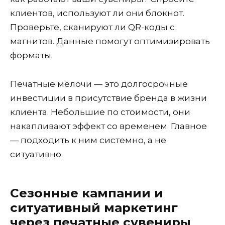
клиентов, используют ли они блокнот.
Проверьте, сканируют ли QR-коды с
магнитов. Данные помогут оптимизировать
форматы.
Печатные мелочи — это долгосрочные
инвестиции в присутствие бренда в жизни
клиента. Небольшие по стоимости, они
накапливают эффект со временем. Главное
— подходить к ним системно, а не
ситуативно.
Сезонные кампании и
ситуативный маркетинг
через печатные сувениры