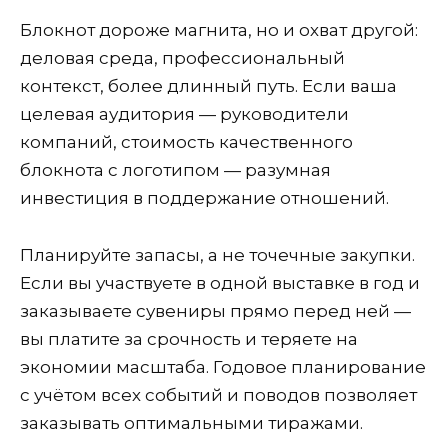
Блокнот дороже магнита, но и охват другой:
деловая среда, профессиональный
контекст, более длинный путь. Если ваша
целевая аудитория — руководители
компаний, стоимость качественного
блокнота с логотипом — разумная
инвестиция в поддержание отношений.
Планируйте запасы, а не точечные закупки.
Если вы участвуете в одной выставке в год и
заказываете сувениры прямо перед ней —
вы платите за срочность и теряете на
экономии масштаба. Годовое планирование
с учётом всех событий и поводов позволяет
заказывать оптимальными тиражами.