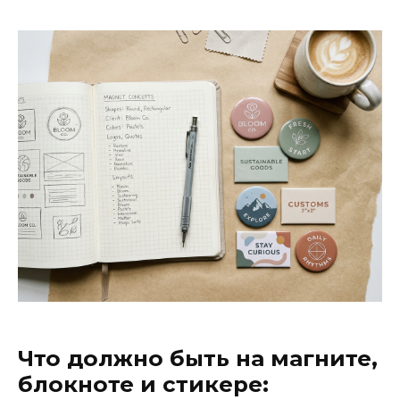
Что должно быть на магните,
блокноте и стикере: