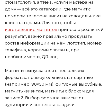
стоматология, аптека, услуги мастера на
дому — всё это категории, где магнит с
номером телефона висит на холодильнике
клиента годами. Для того, чтобы
изготовление магнитов
принесло реальный
результат, важно правильно продумать
состав информации на нём: логотип, номер
телефона, короткий слоган и, при
необходимости, QR-код.
Магниты выпускаются в нескольких
форматах: прямоугольные стандартные
(например, 90×50 мм), фигурные вырубные,
магниты-визитки, магниты с блоком для
записей. Выбор формата зависит от
аудитории и контекста раздачи.