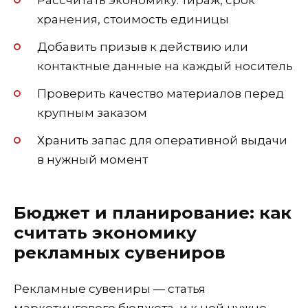
Рассчитать экономику: тираж, срок
хранения, стоимость единицы
Добавить призыв к действию или
контактные данные на каждый носитель
Проверить качество материалов перед
крупным заказом
Хранить запас для оперативной выдачи
в нужный момент
Бюджет и планирование: как
считать экономику
рекламных сувениров
Рекламные сувениры — статья