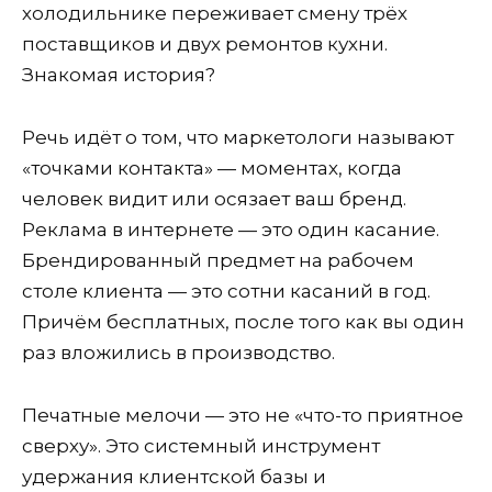
холодильнике переживает смену трёх
поставщиков и двух ремонтов кухни.
Знакомая история?
Речь идёт о том, что маркетологи называют
«точками контакта» — моментах, когда
человек видит или осязает ваш бренд.
Реклама в интернете — это один касание.
Брендированный предмет на рабочем
столе клиента — это сотни касаний в год.
Причём бесплатных, после того как вы один
раз вложились в производство.
Печатные мелочи — это не «что-то приятное
сверху». Это системный инструмент
удержания клиентской базы и