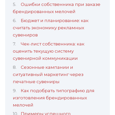
Ошибки собственника при заказе
брендированных мелочей
Бюджет и планирование: как
считать экономику рекламных
сувениров
Чек-лист собственника: как
оценить текущую систему
сувенирной коммуникации
Сезонные кампании и
ситуативный маркетинг через
печатные сувениры
Как подобрать типографию для
изготовления брендированных
мелочей
Примеры успешного