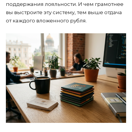
поддержания лояльности. И чем грамотнее
вы выстроите эту систему, тем выше отдача
от каждого вложенного рубля.