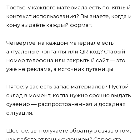
Третье: у каждого материала есть понятный
контекст использования? Вы знаете, когда и
кому выдаёте каждый формат.
Четвёртое: на каждом материале есть
актуальные контакты или QR-код? Старый
номер телефона или закрытый сайт — это
уже не реклама, а источник путаницы.
Пятое: у вас есть запас материалов? Пустой
склад в момент, когда нужно срочно выдать
сувенир — распространённая и досадная
ситуация.
Шестое: вы получаете обратную связь о том,
как работают ваши сувениры? Спросите