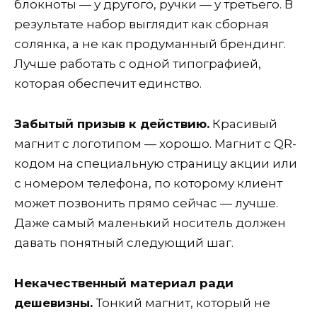
блокноты — у другого, ручки — у третьего. В
результате набор выглядит как сборная
солянка, а не как продуманный брендинг.
Лучше работать с одной типографией,
которая обеспечит единство.
Забытый призыв к действию.
Красивый
магнит с логотипом — хорошо. Магнит с QR-
кодом на специальную страницу акции или
с номером телефона, по которому клиент
может позвонить прямо сейчас — лучше.
Даже самый маленький носитель должен
давать понятный следующий шаг.
Некачественный материал ради
дешевизны.
Тонкий магнит, который не