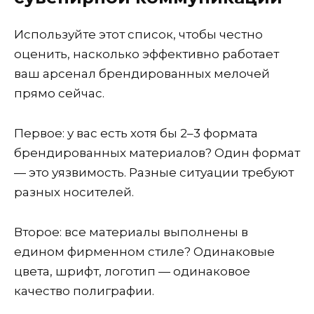
Используйте этот список, чтобы честно
оценить, насколько эффективно работает
ваш арсенал брендированных мелочей
прямо сейчас.
Первое: у вас есть хотя бы 2–3 формата
брендированных материалов? Один формат
— это уязвимость. Разные ситуации требуют
разных носителей.
Второе: все материалы выполнены в
едином фирменном стиле? Одинаковые
цвета, шрифт, логотип — одинаковое
качество полиграфии.