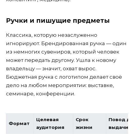
Ручки и пишущие предметы
Классика, которую незаслуженно
игнорируют. Брендированная ручка — один
из немногих сувениров, который человек
может передать другому. Ушла к новому
владельцу — значит, охват вырос.
Бюджетная ручка с логотипом делает своё
дело на любом мероприятии: выставке,
семинаре, конференции.
Целевая
Срок
Повод дл
Формат
аудитория
жизни
выдачи