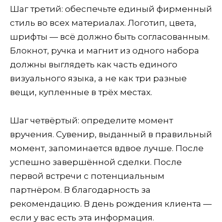
Шаг третий: обеспечьте единый фирменный
стиль во всех материалах. Логотип, цвета,
шрифты — всё должно быть согласованным.
Блокнот, ручка и магнит из одного набора
должны выглядеть как часть единого
визуального языка, а не как три разные
вещи, купленные в трёх местах.
Шаг четвёртый: определите момент
вручения. Сувенир, выданный в правильный
момент, запоминается вдвое лучше. После
успешно завершённой сделки. После
первой встречи с потенциальным
партнёром. В благодарность за
рекомендацию. В день рождения клиента —
если у вас есть эта информация.