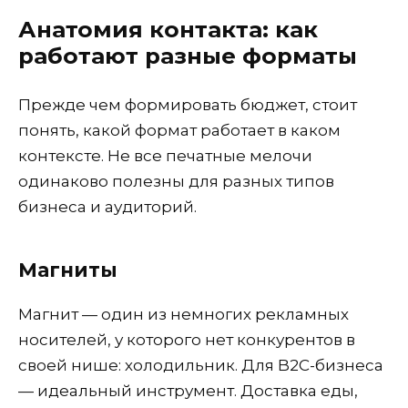
Анатомия контакта: как
работают разные форматы
Прежде чем формировать бюджет, стоит
понять, какой формат работает в каком
контексте. Не все печатные мелочи
одинаково полезны для разных типов
бизнеса и аудиторий.
Магниты
Магнит — один из немногих рекламных
носителей, у которого нет конкурентов в
своей нише: холодильник. Для B2C-бизнеса
— идеальный инструмент. Доставка еды,