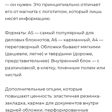
— он нужен. Это принципиально отличает
его от магнита с логотипом, который лишь
несёт информацию.
Форматы: А5 — самый популярный для
деловых блокнотов, А6 — карманный, А4 —
переговорный. Обложки бывают мягкими
(дешевле, легче) и твёрдыми (дороже,
представительнее). Внутренний блок — с
разлиновкой, в клетку, точечным полем или
чистый.
Дополнительные опции, которые
повышают ценность: эластичная резинка-
закладка, карман для документов внутри
задней обложки, перфорированные