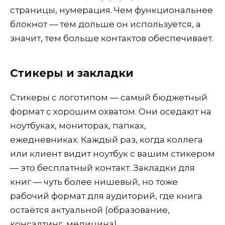
страницы, нумерация. Чем функциональнее
блокнот — тем дольше он используется, а
значит, тем больше контактов обеспечивает.
Стикеры и закладки
Стикеры с логотипом — самый бюджетный
формат с хорошим охватом. Они оседают на
ноутбуках, мониторах, папках,
ежедневниках. Каждый раз, когда коллега
или клиент видит ноутбук с вашим стикером
— это бесплатный контакт. Закладки для
книг — чуть более нишевый, но тоже
рабочий формат для аудиторий, где книга
остаётся актуальной (образование,
консалтинг, медицина).