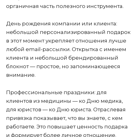
органичная часть полезного инструмента.
День рождения компании или клиента:
небольшой персонализированный подарок
в этот момент укрепляет отношения лучше
любой email-рассылки. Открытка с именем
клиента и небольшой брендированный
блокнот — простое, но запоминающееся
внимание.
Профессиональные праздники: для
клиентов из медицины — ко Дню медика,
для юристов — ко Дню юриста. Отраслевая
привязка показывает, что вы знаете, с кем
работаете. Это повышает ценность подарка
и формирует более личное отношение.