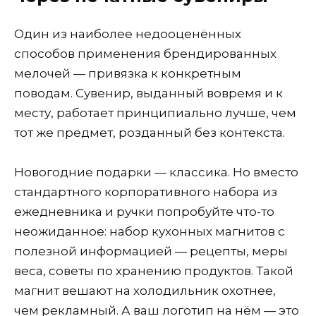
Один из наиболее недооценённых
способов применения брендированных
мелочей — привязка к конкретным
поводам. Сувенир, выданный вовремя и к
месту, работает принципиально лучше, чем
тот же предмет, розданный без контекста.
Новогодние подарки — классика. Но вместо
стандартного корпоративного набора из
ежедневника и ручки попробуйте что-то
неожиданное: набор кухонных магнитов с
полезной информацией — рецепты, меры
веса, советы по хранению продуктов. Такой
магнит вешают на холодильник охотнее,
чем рекламный. А ваш логотип на нём — это