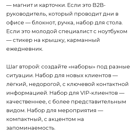
— магнит и карточки. Если это B2B-
руководитель, который проводит дни в
офисе — блокнот, ручка, набор для стола.
Если это молодой специалист с ноутбуком
— стикер на крышку, карманный
ежедневник.
Шаг второй: создайте «наборы» под разные
ситуации. Набор для новых клиентов —
лёгкий, недорогой, с ключевой контактной
информацией. Набор для VIP-клиентов —
качественнее, с более представительным
видом. Набор для мероприятия —
компактный, с акцентом на
запоминаемость.