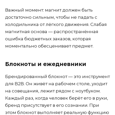
Важный момент: магнит должен быть
достаточно сильным, чтобы не падать с
холодильника от лёгкого движения. Слабая
магнитная основа — распространённая
ошибка бюджетных заказов, которая
моментально обесценивает предмет.
Блокноты и ежедневники
Брендированный блокнот — это инструмент
для B2B. Он живёт на рабочем столе, уходит
на совещания, лежит рядом с ноутбуком.
Каждый раз, когда человек берёт его в руки,
бренд присутствует в его сознании. При
этом блокнот выполняет реальную функцию