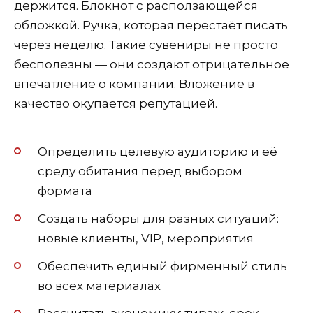
держится. Блокнот с расползающейся
обложкой. Ручка, которая перестаёт писать
через неделю. Такие сувениры не просто
бесполезны — они создают отрицательное
впечатление о компании. Вложение в
качество окупается репутацией.
Определить целевую аудиторию и её
среду обитания перед выбором
формата
Создать наборы для разных ситуаций:
новые клиенты, VIP, мероприятия
Обеспечить единый фирменный стиль
во всех материалах