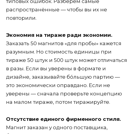
типовых ошибок. Разберём самые
распространённые — чтобы вы их не
повторили.
Экономия на тираже ради экономии.
Заказать 50 магнитов «для пробы» кажется
разумным. Но стоимость единицы при
тираже 50 штук и 500 штук может отличаться
в разы. Если вы уверены в формате и
дизайне, заказывайте бо́льшую партию —
это экономически оправдано. Если не
уверены — сначала проверьте концепцию
на малом тираже, потом тиражируйте.
Отсутствие единого фирменного стиля.
Магнит заказан у одного поставщика,