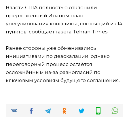
Власти США полностью отклонили
предложенный Ираном план
урегулирования конфликта, состоящий из 14
пунктов, сообщает газета Tehran Times.
Ранее стороны уже обменивались
инициативами по деэскалации, однако
переговорный процесс остаётся
осложнённым из-за разногласий по
ключевым условиям будущего соглашения.