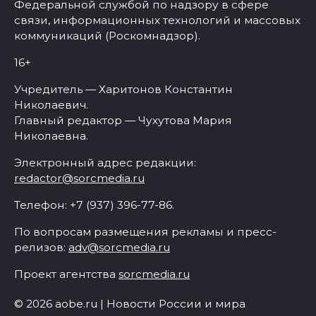
Федеральной службой по надзору в сфере
связи, информационных технологий и массовых
коммуникаций (Роскомнадзор).
16+
Учредитель — Харитонов Константин
Николаевич.
Главный редактор — Чухутова Мария
Николаевна.
Электронный адрес редакции:
redactor@sorcmedia.ru
Телефон: +7 (937) 396-77-86.
По вопросам размещения рекламы и пресс-
релизов:
adv@sorcmedia.ru
Проект агентства
sorcmedia.ru
© 2026 aobe.ru | Новости России и мира