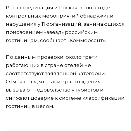
Росаккредитация и Роскачество в ходе
контрольных мероприятий обнаружили
нарушения у 11 организаций, занимающихся
присвоением «звёзд» российским
гостиницам, сообщает «Коммерсант».
По данным проверки, около трети
работающих в стране отелей не
соответствуют заявленной категории.
Отмечается, что такие расхождения
вызывают недовольство у туристов и
снижают доверие к системе классификации
гостиниц в целом.