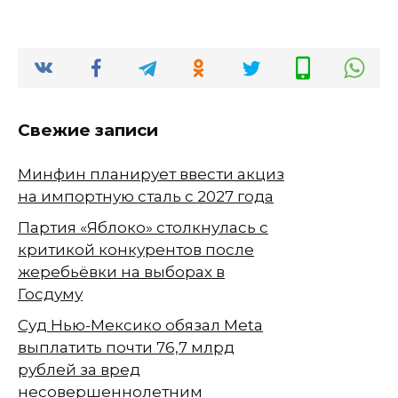
Свежие записи
Минфин планирует ввести акциз
на импортную сталь с 2027 года
Партия «Яблоко» столкнулась с
критикой конкурентов после
жеребьёвки на выборах в
Госдуму
Суд Нью-Мексико обязал Meta
выплатить почти 76,7 млрд
рублей за вред
несовершеннолетним