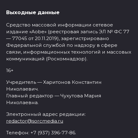
Выходные данные
Средство массовой информации сетевое
издание «Aobe» (реестровая запись ЭЛ № ФС 77
— 77045 от 20.11.2019), зарегистрировано
Федеральной службой по надзору в сфере
связи, информационных технологий и массовых
коммуникаций (Роскомнадзор).
16+
Учредитель — Харитонов Константин
Николаевич.
Главный редактор — Чухутова Мария
Николаевна.
Электронный адрес редакции:
redactor@sorcmedia.ru
Телефон: +7 (937) 396-77-86.