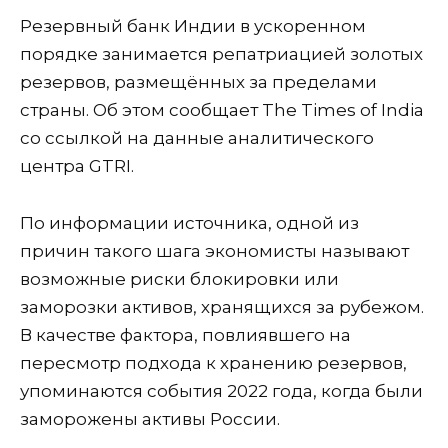
Резервный банк Индии в ускоренном
порядке занимается репатриацией золотых
резервов, размещённых за пределами
страны. Об этом сообщает The Times of India
со ссылкой на данные аналитического
центра GTRI.
По информации источника, одной из
причин такого шага экономисты называют
возможные риски блокировки или
заморозки активов, хранящихся за рубежом.
В качестве фактора, повлиявшего на
пересмотр подхода к хранению резервов,
упоминаются события 2022 года, когда были
заморожены активы России.