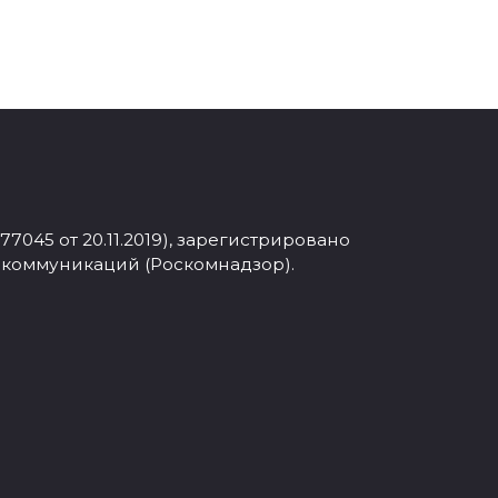
045 от 20.11.2019), зарегистрировано
 коммуникаций (Роскомнадзор).