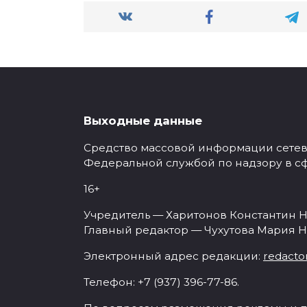
Выходные данные
Средство массовой информации сетевое
Федеральной службой по надзору в с
16+
Учредитель — Харитонов Константин Н
Главный редактор — Чухутова Мария Н
Электронный адрес редакции:
redacto
Телефон: +7 (937) 396-77-86.