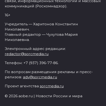
связи, информационных технологий и массовых
коммуникаций (Роскомнадзор).
16+
Учредитель — Харитонов Константин
Николаевич.
Главный редактор — Чухутова Мария
Николаевна.
Электронный адрес редакции:
redactor@sorcmedia.ru
Телефон: +7 (937) 396-77-86.
По вопросам размещения рекламы и пресс-
релизов:
adv@sorcmedia.ru
Проект агентства
sorcmedia.ru
© 2026 aobe.ru | Новости России и мира