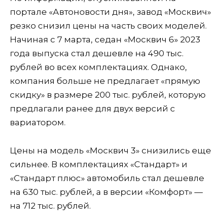
портале «Автоновости дня», завод «Москвич»
резко снизил цены на часть своих моделей.
Начиная с 7 марта, седан «Москвич 6» 2023
года выпуска стал дешевле на 490 тыс.
рублей во всех комплектациях. Однако,
компания больше не предлагает «прямую
скидку» в размере 200 тыс. рублей, которую
предлагали ранее для двух версий с
вариатором.
Цены на модель «Москвич 3» снизились еще
сильнее. В комплектациях «Стандарт» и
«Стандарт плюс» автомобиль стал дешевле
на 630 тыс. рублей, а в версии «Комфорт» —
на 712 тыс. рублей.