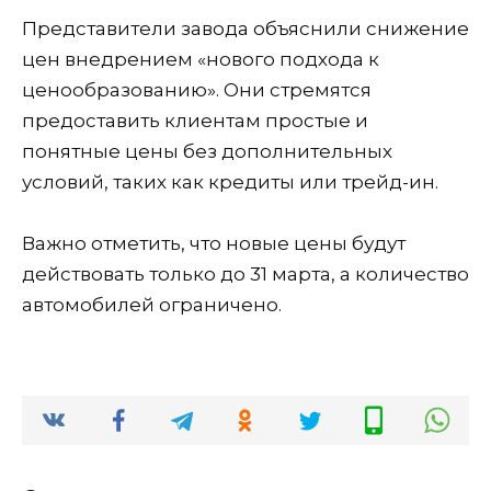
Представители завода объяснили снижение
цен внедрением «нового подхода к
ценообразованию». Они стремятся
предоставить клиентам простые и
понятные цены без дополнительных
условий, таких как кредиты или трейд-ин.
Важно отметить, что новые цены будут
действовать только до 31 марта, а количество
автомобилей ограничено.