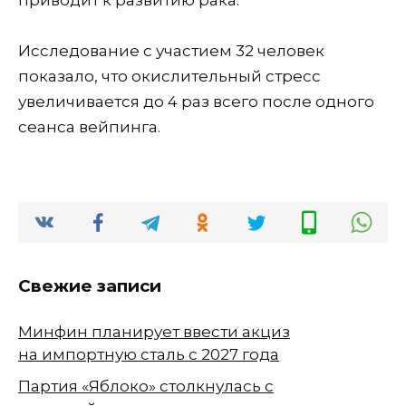
Исследование с участием 32 человек
показало, что окислительный стресс
увеличивается до 4 раз всего после одного
сеанса вейпинга.
Свежие записи
Минфин планирует ввести акциз
на импортную сталь с 2027 года
Партия «Яблоко» столкнулась с