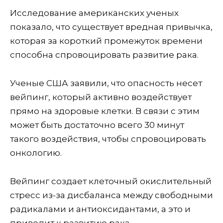
Исследование американских ученых
показало, что существует вредная привычка,
которая за короткий промежуток времени
способна спровоцировать развитие рака.
Ученые США заявили, что опасность несет
вейпинг, который активно воздействует
прямо на здоровые клетки. В связи с этим
может быть достаточно всего 30 минут
такого воздействия, чтобы спровоцировать
онкологию.
Вейпинг создает клеточный окислительный
стресс из-за дисбаланса между свободными
радикалами и антиоксидантами, а это и
приводит к развитию рака.